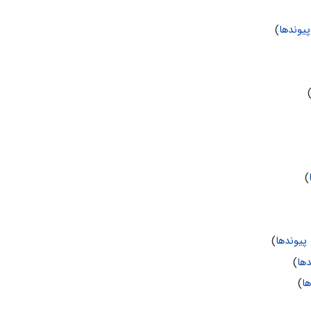
یوندها
)
)
پیوندها
)
ها
)
ا
)