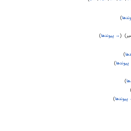
ندها
)
ر) ‏
(
→ پیوندها
)
ها
)
پیوندها
)
ها
)
پیوندها
)