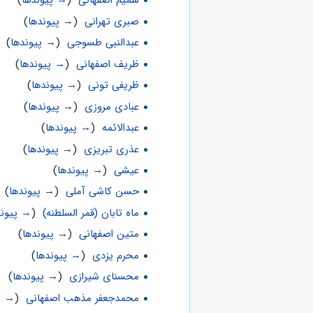
شمیم اصفهانی
‏
(
→ پیوندها
)
صبری تهرانی
‏
(
→ پیوندها
)
عبدالنبی طسوجی
‏
(
→ پیوندها
)
ظریف اصفهانی
‏
(
→ پیوندها
)
ظریفی تونی
‏
(
→ پیوندها
)
عبادی مروزی
‏
(
→ پیوندها
)
عبدالائمه
‏
(
→ پیوندها
)
عذری تبریزی
‏
(
→ پیوندها
)
عیشی
‏
(
→ پیوندها
)
حسن کاشی آملی
‏
(
→ پیوندها
)
ماه تابان (قمر السلطنه)
‏
(
→ پیوند
متین اصفهانی
‏
(
→ پیوندها
)
محرم یزدی
‏
(
→ پیوندها
)
محسنای شیرازی
‏
(
→ پیوندها
)
محمدجعفر مذهب اصفهانی
‏
(
→ پ