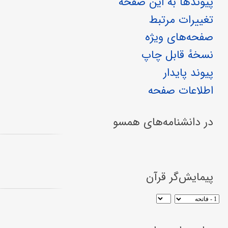
پیوندها به این صفحه
تغییرات مرتبط
صفحه‌های ویژه
نسخهٔ قابل چاپ
پیوند پایدار
اطلاعات صفحه
در دانشنامه‌های همسو
پیمایش‌گر قرآن