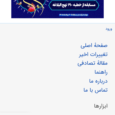
ورود
صفحهٔ اصلی
تغییرات اخیر
مقالهٔ تصادفی
راهنما
درباره ما
تماس با ما
ابزارها