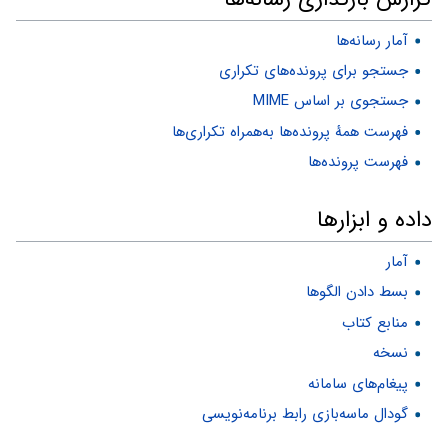
آمار رسانه‌ها
جستجو برای پرونده‌های تکراری
جستجوی بر اساس MIME
فهرست همهٔ پرونده‌ها به‌همراه تکراری‌ها
فهرست پرونده‌ها
داده و ابزارها
آمار
بسط دادن الگوها
منابع کتاب
نسخه
پیغام‌های سامانه
گودال ماسه‌بازی رابط برنامه‌نویسی