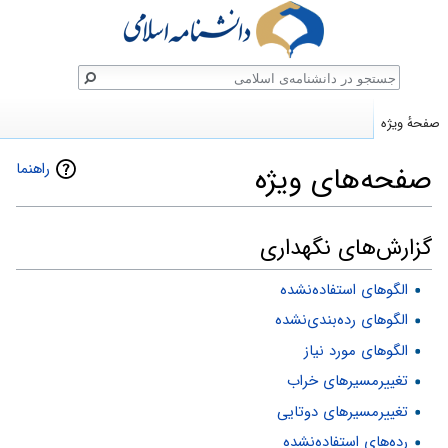
ستجو
صفحهٔ ویژه
راهنما
صفحه‌های ویژه
پرش
پرش
گزارش‌های نگهداری
به
به
الگوهای استفاده‌نشده
ناوبری
جستجو
الگوهای رده‌بندی‌نشده
الگوهای مورد نیاز
تغییرمسیرهای خراب
تغییرمسیرهای دوتایی
رده‌های استفاده‌نشده