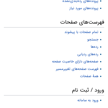
پرونده‌های رده‌بندی‌نشده
پرونده‌های مورد نیاز
فهرست‌های صفحات
تمام صفحات با پیشوند
جستجو
رده‌ها
رده‌های ردیابی
صفحه‌های دارای خاصیت صفحه
فهرست صفحه‌های تغییرمسیر
همهٔ صفحات
ورود / ثبت نام
ورود به سامانه