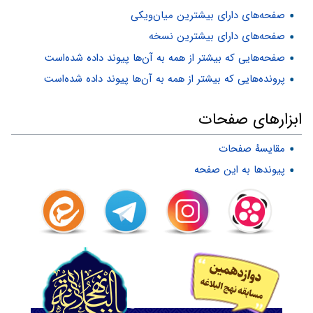
صفحه‌های دارای بیشترین میان‌ویکی
صفحه‌های دارای بیشترین نسخه
صفحه‌هایی که بیشتر از همه به آن‌ها پیوند داده شده‌است
پرونده‌هایی که بیشتر از همه به آن‌ها پیوند داده شده‌است
ابزارهای صفحات
مقایسهٔ صفحات
پیوندها به این صفحه