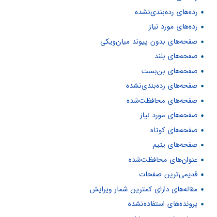
رده‌های رده‌بندی‌نشده
رده‌های مورد نیاز
صفحه‌های بدون پیوند میان‌ویکی
صفحه‌های بلند
صفحه‌های بن‌بست
صفحه‌های رده‌بندی‌نشده
صفحه‌های محافظت‌شده
صفحه‌های مورد نیاز
صفحه‌های کوتاه
صفحه‌های یتیم
عنوان‌های محافظت‌شده
قدیمی‌ترین صفحات
مقاله‌های دارای کمترین شمار ویرایش
پرونده‌های استفاده‌نشده