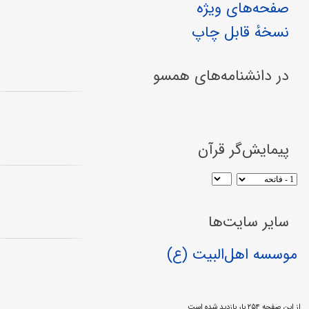
صفحه‌های ویژه
نسخهٔ قابل چاپ
در دانشنامه‌های همسو
پیمایش‌گر قرآن
سایر سایت‌ها
موسسه اهل‌البیت (ع)
از این صفحه ۲۵۴ بار بازدید شده است