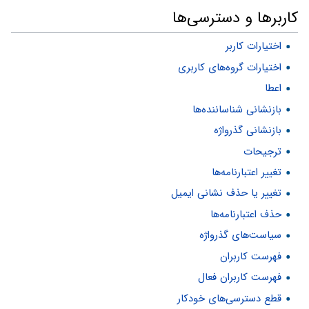
کاربرها و دسترسی‌ها
اختیارات کاربر
اختیارات گروه‌های کاربری
اعطا
بازنشانی شناساننده‌ها
بازنشانی گذرواژه
ترجیحات
تغییر اعتبارنامه‌ها
تغییر یا حذف نشانی ایمیل
حذف اعتبارنامه‌ها
سیاست‌های گذرواژه
فهرست کاربران
فهرست کاربران فعال
قطع دسترسی‌های خودکار