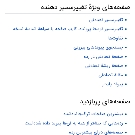
صفحه‌های ویژهٔ تغییرمسیر دهنده
تغییرمسیر تصادفی
تغییرمسیر توسط پرونده، کاربر، صفحه یا سیاههٔ شناسهٔ نسخه
تفاوت‌ها
جستجوی پیوندهای بیرونی
صفحهٔ تصادفی در رده
صفحهٔ ریشهٔ تصادفی
مقالهٔ تصادفی
پیوند پایدار
صفحه‌های پربازدید
بیشترین صفحات تراگنجانده‌شده
رده‌هایی که بیشتر از همه به آن‌ها پیوند داده شده‌است
صفحه‌های دارای بیشترین رده