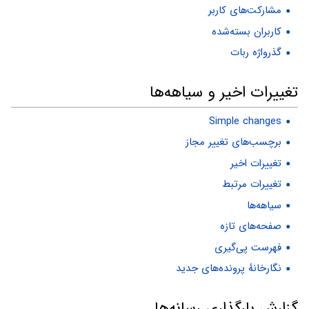
مشارکت‌های کاربر
کاربران بسته‌شده
گذرواژه ربات
تغییرات اخیر و سیاهه‌ها
Simple changes
برچسب‌های تغییر مجاز
تغییرات اخیر
تغییرات مرتبط
سیاهه‌ها
صفحه‌های تازه
فهرست پی‌گیری
نگارخانهٔ پرونده‌های جدید
گزارش بارگذاری رسانه‌ها