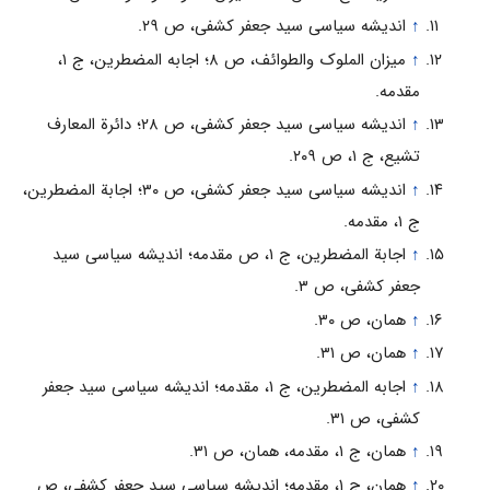
↑
اندیشه سیاسی سید جعفر کشفی، ص ۲۹.
↑
میزان الملوک والطوائف، ص ۸؛ اجابه المضطرین، ج ۱،
مقدمه.
↑
اندیشه سیاسی سید جعفر کشفی، ص ۲۸؛ دائرة المعارف
تشیع، ج ۱، ص ۲۰۹.
↑
اندیشه سیاسی سید جعفر کشفی، ص ۳۰؛ اجابة المضطرین،
ج ۱، مقدمه.
↑
اجابة المضطرین، ج ۱، ص مقدمه؛ اندیشه سیاسی سید
جعفر کشفی، ص ۳.
↑
همان، ص ۳۰.
↑
همان، ص ۳۱.
↑
اجابه المضطرین، ج ۱، مقدمه؛ اندیشه سیاسی سید جعفر
کشفی، ص ۳۱.
↑
همان، ج ۱، مقدمه، همان، ص ۳۱.
↑
همان، ج ۱، مقدمه؛ اندیشه سیاسی سید جعفر کشفی، ص