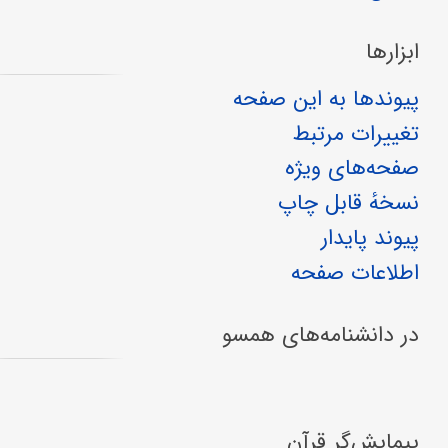
ابزارها
پیوندها به این صفحه
تغییرات مرتبط
صفحه‌های ویژه
نسخهٔ قابل چاپ
پیوند پایدار
اطلاعات صفحه
در دانشنامه‌های همسو
پیمایش‌گر قرآن