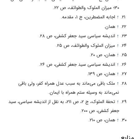
۳۰؛ میزان الملوک والطوائف، ص ۲۲.
↑
اجابه المضطرین، ج ۱، مقدمه.
↑
همان.
↑
اندیشه سیاسی سید جعفر کشفی، ص ۲۸.
↑
میزان الملوک والطوائف، ص ۲۵.
↑
همان، ص ۲۰.
↑
اندیشه سیاسی سید جعفر کشفی، ص ۲۶.
↑
همان، ص ۱۳۹.
↑
ملک باقی می‌‌ماند به سبب عدل همراه کفر، ولی باقی
نمی‌‌ماند به وسیله ستم همراه با ایمان.
↑
تحفة الملوک، ج ۲، ص ۲۱۱، به نقل از اندیشه سیاسی، سید
جعفر کشفی، ص ۲۰۰.
↑
همان، ص ۲۱۰.
منابع