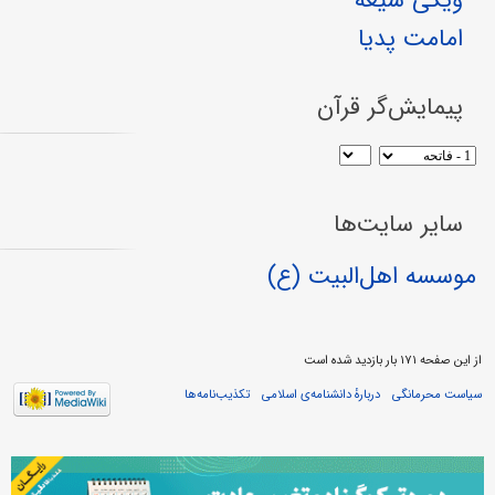
امامت پدیا
پیمایش‌گر قرآن
سایر سایت‌ها
موسسه اهل‌البیت (ع)
از این صفحه ۱۷۱ بار بازدید شده است
سیاست محرمانگی
دربارهٔ دانشنامه‌ی اسلامی
تکذیب‌نامه‌ها