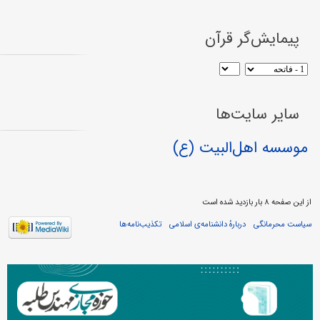
پیمایش‌گر قرآن
سایر سایت‌ها
موسسه اهل‌البیت (ع)
از این صفحه ۸ بار بازدید شده است
سیاست محرمانگی
دربارهٔ دانشنامه‌ی اسلامی
تکذیب‌نامه‌ها