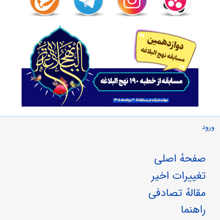
ورود
صفحهٔ اصلی
تغییرات اخیر
مقالهٔ تصادفی
راهنما