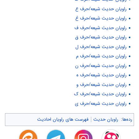
راویان حدیث شیعه/حرف ع
راویان حدیث شیعه/حرف غ
راویان حدیث شیعه/حرف ف
راویان حدیث شیعه/حرف ق
راویان حدیث شیعه/حرف ل
راویان حدیث شیعه/حرف م
راویان حدیث شیعه/حرف ن
راویان حدیث شیعه/حرف ه
راویان حدیث شیعه/حرف و
راویان حدیث شیعه/حرف ک
راویان حدیث شیعه/حرف ی
رده‌ها
:
راویان حدیث
فهرست های راویان احادیث