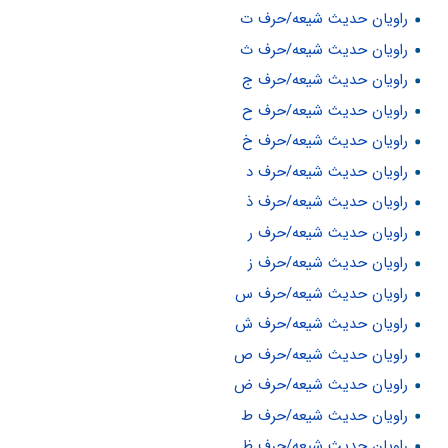
راویان حدیث شیعه/حرف ت
راویان حدیث شیعه/حرف ث
راویان حدیث شیعه/حرف ج
راویان حدیث شیعه/حرف ح
راویان حدیث شیعه/حرف خ
راویان حدیث شیعه/حرف د
راویان حدیث شیعه/حرف ذ
راویان حدیث شیعه/حرف ر
راویان حدیث شیعه/حرف ز
راویان حدیث شیعه/حرف س
راویان حدیث شیعه/حرف ش
راویان حدیث شیعه/حرف ص
راویان حدیث شیعه/حرف ض
راویان حدیث شیعه/حرف ط
راویان حدیث شیعه/حرف ظ