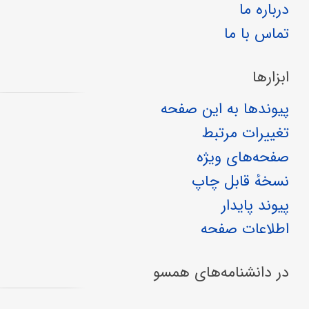
درباره ما
تماس با ما
ابزارها
پیوندها به این صفحه
تغییرات مرتبط
صفحه‌های ویژه
نسخهٔ قابل چاپ
پیوند پایدار
اطلاعات صفحه
در دانشنامه‌های همسو