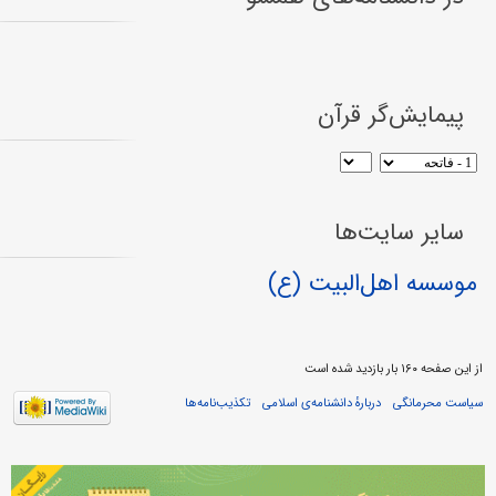
پیمایش‌گر قرآن
سایر سایت‌ها
موسسه اهل‌البیت (ع)
از این صفحه ۱۶۰ بار بازدید شده است
سیاست محرمانگی
دربارهٔ دانشنامه‌ی اسلامی
تکذیب‌نامه‌ها