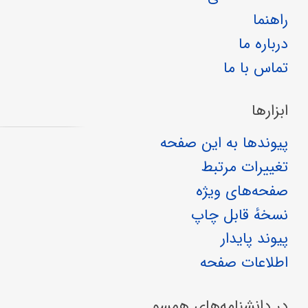
راهنما
درباره ما
تماس با ما
ابزارها
پیوندها به این صفحه
تغییرات مرتبط
صفحه‌های ویژه
نسخهٔ قابل چاپ
پیوند پایدار
اطلاعات صفحه
در دانشنامه‌های همسو