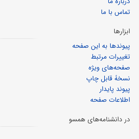
درباره ما
تماس با ما
ابزارها
پیوندها به این صفحه
تغییرات مرتبط
صفحه‌های ویژه
نسخهٔ قابل چاپ
پیوند پایدار
اطلاعات صفحه
در دانشنامه‌های همسو