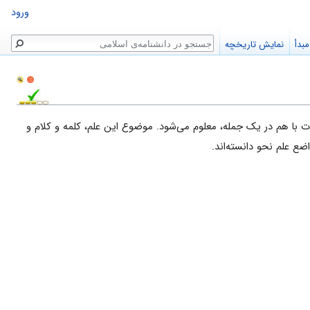
ورود
جستجو
بدأ
نمایش تاریخچه
با هم در یک جمله‌، معلوم می‌شود. موضوع این علم، کلمه و کلام و
اضع علم نحو دانسته‌اند.