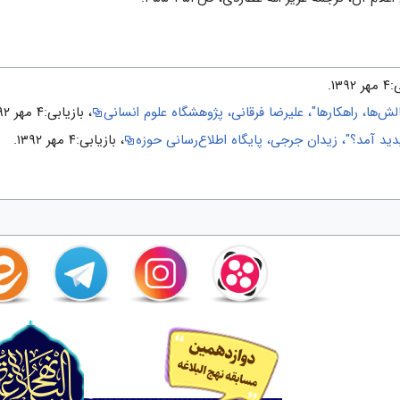
۱۳۹.
ش‌ها، راهکارها"، علیرضا فرقانی، پژوهشگاه علوم انسانی
، بازیابی:۴ مهر ۱۳۹۲.
 آمد؟"، زیدان جرجی، پایگاه اطلاع‌رسانی حوزه
، بازیابی:۴ مهر ۱۳۹۲.