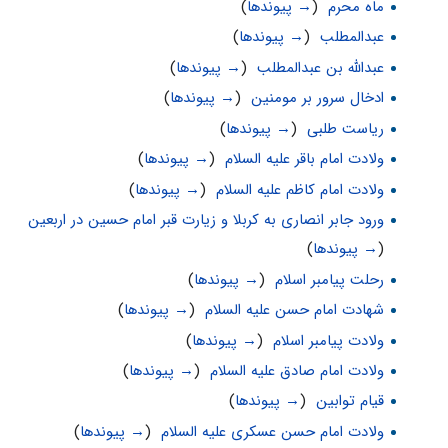
ماه محرم
‏
(
→ پیوندها
)
عبدالمطلب
‏
(
→ پیوندها
)
عبدالله بن عبدالمطلب
‏
(
→ پیوندها
)
ادخال سرور بر مومنین
‏
(
→ پیوندها
)
ریاست طلبی
‏
(
→ پیوندها
)
ولادت امام باقر علیه السلام
‏
(
→ پیوندها
)
ولادت امام کاظم علیه السلام
‏
(
→ پیوندها
)
ورود جابر انصارى به کربلا و زیارت قبر امام حسین در اربعین
‏
(
→ پیوندها
)
رحلت پیامبر اسلام
‏
(
→ پیوندها
)
شهادت امام حسن علیه السلام
‏
(
→ پیوندها
)
ولادت پیامبر اسلام
‏
(
→ پیوندها
)
ولادت امام صادق علیه السلام
‏
(
→ پیوندها
)
قیام توابین
‏
(
→ پیوندها
)
ولادت امام حسن عسکری علیه السلام
‏
(
→ پیوندها
)