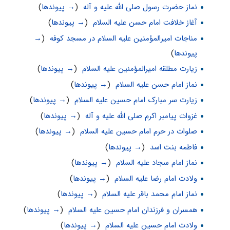
نماز حضرت رسول صلی الله علیه و آله
‏
(
→ پیوندها
)
آغاز خلافت امام حسن علیه السلام
‏
(
→ پیوندها
)
مناجات اميرالمؤمنين علیه السلام در مسجد کوفه
‏
(
→
پیوندها
)
زيارت مطلقه اميرالمؤمنين علیه السلام
‏
(
→ پیوندها
)
نماز امام حسن علیه السلام
‏
(
→ پیوندها
)
زيارت سر مبارک امام حسین علیه السلام
‏
(
→ پیوندها
)
غزوات پیامبر اکرم صلی الله علیه و آله
‏
(
→ پیوندها
)
صلوات در حرم امام حسين علیه السلام
‏
(
→ پیوندها
)
فاطمه بنت اسد
‏
(
→ پیوندها
)
نماز امام سجاد علیه السلام
‏
(
→ پیوندها
)
ولادت امام رضا علیه السلام
‏
(
→ پیوندها
)
نماز امام محمد باقر علیه السلام
‏
(
→ پیوندها
)
همسران و فرزندان امام حسین علیه السلام
‏
(
→ پیوندها
)
ولادت امام حسین علیه السلام
‏
(
→ پیوندها
)