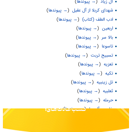
آل زیاد
‏
(
→ پیوندها
)
شهدای کربلا از آل عقیل
‏
(
→ پیوندها
)
ادب الطف (کتاب)
‏
(
→ پیوندها
)
اربعین
‏
(
→ پیوندها
)
بالا سر
‏
(
→ پیوندها
)
تاسوعا
‏
(
→ پیوندها
)
تسبیح تربت
‏
(
→ پیوندها
)
تعزیه
‏
(
→ پیوندها
)
تکیه
‏
(
→ پیوندها
)
تل زینبیه
‏
(
→ پیوندها
)
ثعلبیه
‏
(
→ پیوندها
)
حرمله
‏
(
→ پیوندها
)
خامس آل عبا
‏
(
→ پیوندها
)
خزیمیه
‏
(
→ پیوندها
)
خون شهید
‏
(
→ پیوندها
)