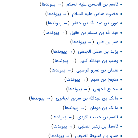
قاسم بن الحسن علیه السلام
‏
(
→ پیوندها
)
حضرت عباس علیه السلام
‏
(
→ پیوندها
)
عون بن عبد الله بن جعفر
‏
(
→ پیوندها
)
عبد الله بن مسلم بن عقیل
‏
(
→ پیوندها
)
عمر بن علی
‏
(
→ پیوندها
)
یزید بن مغفل الجعفی
‏
(
→ پیوندها
)
وهب بن عبدالله کلبی
‏
(
→ پیوندها
)
نعمان بن عمرو الراسبی
‏
(
→ پیوندها
)
منجح بن سهم
‏
(
→ پیوندها
)
مجمع الجهنی
‏
(
→ پیوندها
)
مالک بن عبدالله بن سریع الجابری
‏
(
→ پیوندها
)
مالک بن دودان
‏
(
→ پیوندها
)
قاسم بن حبیب الازدی
‏
(
→ پیوندها
)
قاسط بن زهیر التغلبی
‏
(
→ پیوندها
)
عمرو بن ضبیعة الضبعی
‏
(
→ پیوندها
)