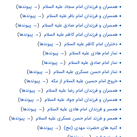
همسران و فرزندان امام سجاد علیه السلام
‏
(
→ پیوندها
)
همسران و فرزندان امام باقر علیه السلام
‏
(
→ پیوندها
)
همسران و فرزندان امام صادق علیه السلام
‏
(
→ پیوندها
)
همسران و فرزندان امام کاظم علیه السلام
‏
(
→ پیوندها
)
دختران امام کاظم علیه السلام
‏
(
→ پیوندها
)
نماز امام هادی علیه السلام
‏
(
→ پیوندها
)
نماز امام صادق علیه السلام
‏
(
→ پیوندها
)
نماز امام حسن عسکری علیه السلام
‏
(
→ پیوندها
)
خروج امام حسین علیه السلام از مکه
‏
(
→ پیوندها
)
همسران و فرزندان امام رضا علیه السلام
‏
(
→ پیوندها
)
همسران و فرزندان امام جواد علیه السلام
‏
(
→ پیوندها
)
همسر و فرزندان امام هادی علیه السلام
‏
(
→ پیوندها
)
همسر و فرزند امام حسن عسکری علیه السلام
‏
(
→ پیوندها
)
کنیه های حضرت مهدی (عج)
‏
(
→ پیوندها
)