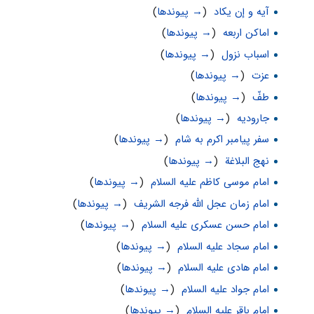
آیه و إن یکاد
‏
(
→ پیوندها
)
اماکن اربعه‌‌‌‌‌
‏
(
→ پیوندها
)
اسباب نزول
‏
(
→ پیوندها
)
عزت
‏
(
→ پیوندها
)
طفّ
‏
(
→ پیوندها
)
جارودیه
‏
(
→ پیوندها
)
سفر پیامبر اکرم به شام
‏
(
→ پیوندها
)
نهج البلاغة
‏
(
→ پیوندها
)
امام موسی کاظم علیه السلام
‏
(
→ پیوندها
)
امام زمان عجل الله فرجه الشریف
‏
(
→ پیوندها
)
امام حسن عسکری علیه السلام
‏
(
→ پیوندها
)
امام سجاد علیه السلام
‏
(
→ پیوندها
)
امام هادی علیه السلام
‏
(
→ پیوندها
)
امام جواد علیه السلام
‏
(
→ پیوندها
)
امام باقر علیه السلام
‏
(
→ پیوندها
)