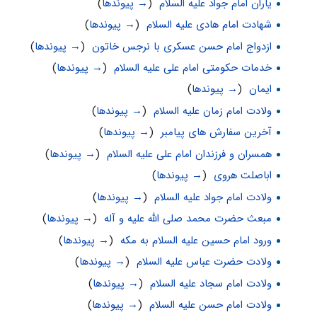
یاران امام جواد علیه السلام
‏
(
→ پیوندها
)
شهادت امام هادی علیه السلام
‏
(
→ پیوندها
)
ازدواج امام حسن عسکری با نرجس خاتون
‏
(
→ پیوندها
)
خدمات حکومتی امام علی علیه السلام
‏
(
→ پیوندها
)
ایمان
‏
(
→ پیوندها
)
ولادت امام زمان علیه السلام
‏
(
→ پیوندها
)
آخرین سفارش های پیامبر
‏
(
→ پیوندها
)
همسران و فرزندان امام علی علیه السلام
‏
(
→ پیوندها
)
اباصلت هروی
‏
(
→ پیوندها
)
ولادت امام جواد علیه السلام
‏
(
→ پیوندها
)
مبعث حضرت محمد صلی الله علیه و آله
‏
(
→ پیوندها
)
ورود امام حسین علیه السلام به مکه
‏
(
→ پیوندها
)
ولادت حضرت عباس علیه السلام
‏
(
→ پیوندها
)
ولادت امام سجاد علیه السلام
‏
(
→ پیوندها
)
ولادت امام حسن علیه السلام
‏
(
→ پیوندها
)