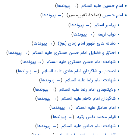
امام حسین علیه السلام
‏
(
→ پیوندها
)
امام حسین
(صفحهٔ تغییرمسیر) ‏
(
→ پیوندها
)
پیامبر اسلام
‏
(
→ پیوندها
)
نواب اربعه
‏
(
→ پیوندها
)
نشانه های ظهور امام زمان (عج)
‏
(
→ پیوندها
)
اخلاق و فضایل امام حسن عسکری علیه السلام
‏
(
→ پیوندها
)
شهادت امام حسن عسکری علیه السلام
‏
(
→ پیوندها
)
اصحاب و شاگردان امام هادی علیه السلام
‏
(
→ پیوندها
)
شهادت امام رضا علیه السلام
‏
(
→ پیوندها
)
ولایتعهدی امام رضا علیه السلام
‏
(
→ پیوندها
)
شاگردان امام کاظم عليه السلام
‏
(
→ پیوندها
)
امام صادق علیه السلام
‏
(
→ پیوندها
)
قیام محمد نفس زکیه
‏
(
→ پیوندها
)
شهادت امام صادق علیه السلام
‏
(
→ پیوندها
)