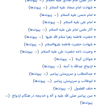
آثار علمى امام صادق علیه السلام
‏
(
→ پیوندها
)
شهادت امام سجاد علیه السلام
‏
(
→ پیوندها
)
امام حسن علیه السلام
‏
(
→ پیوندها
)
امام علی علیه السلام
‏
(
→ پیوندها
)
آثار علمی امام علی علیه السلام
‏
(
→ پیوندها
)
حضرت فاطمه زهرا سلام الله علیها
‏
(
→ پیوندها
)
شهادت حضرت فاطمه علیهاالسلام
‏
(
→ پیوندها
)
وصیت نامه حضرت علی علیه السلام
‏
(
→ پیوندها
)
جوانان کربلا
‏
(
→ پیوندها
)
ازدواج عبدالله با آمنه
‏
(
→ پیوندها
)
عبدالمطلب و سرپرستی پیامبر
‏
(
→ پیوندها
)
ابوطالب و سرپرستی پیامبر
‏
(
→ پیوندها
)
حلف الفضول
‏
(
→ پیوندها
)
سن پیامبر صلی الله علیه و آله و خدیجه در هنگام ازدواج
‏
(
→
پیوندها
)