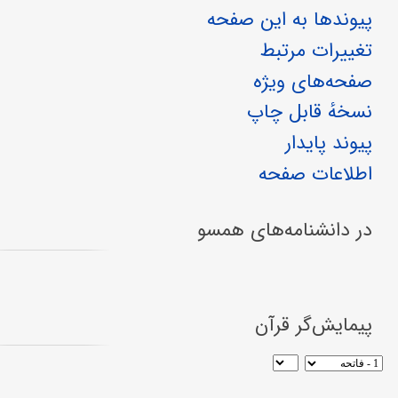
پیوندها به این صفحه
تغییرات مرتبط
صفحه‌های ویژه
نسخهٔ قابل چاپ
پیوند پایدار
اطلاعات صفحه
در دانشنامه‌های همسو
پیمایش‌گر قرآن