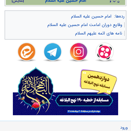
امام حسین علیه السلام
[
نمایش
]
ن
ب
و
رده‌ها
:
امام حسین علیه السلام
وقایع دوران امامت امام حسین علیه السلام
نامه های ائمه علیهم السلام
ورود