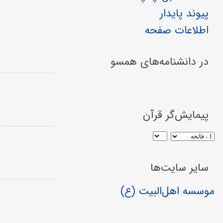
پیوند پایدار
اطلاعات صفحه
در دانشنامه‌های همسو
پیمایش‌گر قرآن
سایر سایت‌ها
موسسه اهل‌البیت (ع)