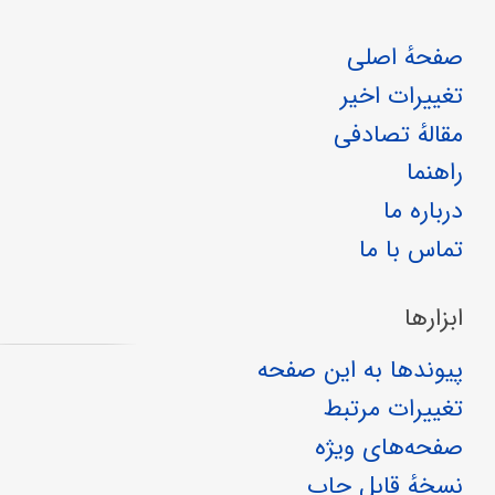
صفحهٔ اصلی
تغییرات اخیر
مقالهٔ تصادفی
راهنما
درباره ما
تماس با ما
ابزارها
پیوندها به این صفحه
تغییرات مرتبط
صفحه‌های ویژه
نسخهٔ قابل چاپ