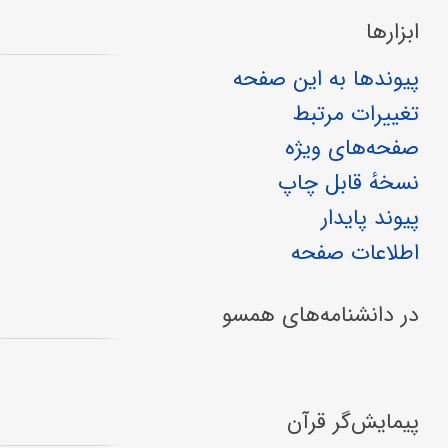
ابزارها
پیوندها به این صفحه
تغییرات مرتبط
صفحه‌های ویژه
نسخهٔ قابل چاپ
پیوند پایدار
اطلاعات صفحه
در دانشنامه‌های همسو
پیمایش‌گر قرآن