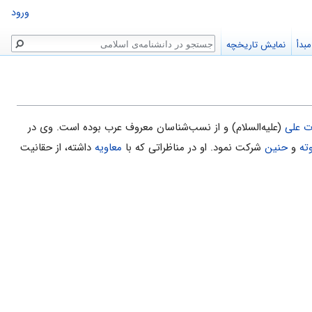
ورود
جستجو
بدأ
نمایش تاریخچه
 علی
(علیه‌السلام) و از نسب‌شناسان معروف عرب بوده است. وی در
ته
و
حنین
شرکت نمود. او در مناظراتی که با
معاویه
داشته، از حقانیت