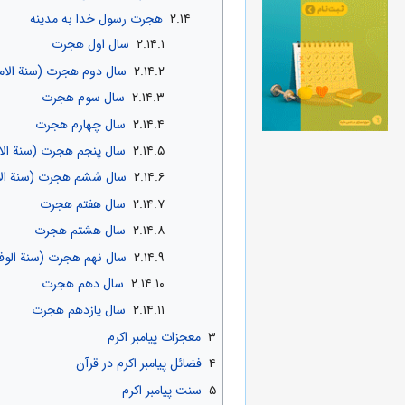
۲.۱۴
هجرت رسول خدا به مدینه
۲.۱۴.۱
سال اول هجرت
۲.۱۴.۲
سال دوم هجرت (سنة الام
۲.۱۴.۳
سال سوم هجرت
۲.۱۴.۴
سال چهارم هجرت
۲.۱۴.۵
سال پنجم هجرت (سنة الا
۲.۱۴.۶
سال ششم هجرت (سنة الا
۲.۱۴.۷
سال هفتم هجرت
۲.۱۴.۸
سال هشتم هجرت
۲.۱۴.۹
سال نهم هجرت (سنة الوف
۲.۱۴.۱۰
سال دهم هجرت
۲.۱۴.۱۱
سال یازدهم هجرت
۳
معجزات پیامبر اکرم
۴
فضائل پیامبر اکرم در قرآن
۵
سنت پیامبر اکرم