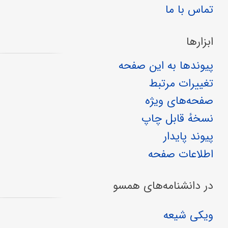
تماس با ما
ابزارها
پیوندها به این صفحه
تغییرات مرتبط
صفحه‌های ویژه
نسخهٔ قابل چاپ
پیوند پایدار
اطلاعات صفحه
در دانشنامه‌های همسو
ویکی شیعه