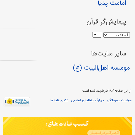
امامت پدیا
پیمایش‌گر قرآن
سایر سایت‌ها
موسسه اهل‌البیت (ع)
از این صفحه ۱۸۳ بار بازدید شده است
سیاست محرمانگی
دربارهٔ دانشنامه‌ی اسلامی
تکذیب‌نامه‌ها