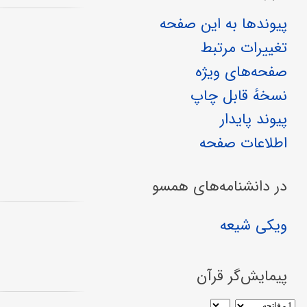
پیوندها به این صفحه
تغییرات مرتبط
صفحه‌های ویژه
نسخهٔ قابل چاپ
پیوند پایدار
اطلاعات صفحه
در دانشنامه‌های همسو
ویکی شیعه
پیمایش‌گر قرآن