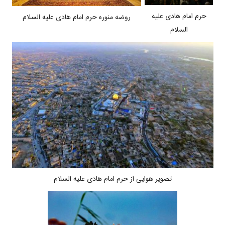
حرم امام هادی علیه
روضه منوره حرم امام هادی علیه السلام
السلام
تصویر هوایی از حرم امام هادی علیه السلام