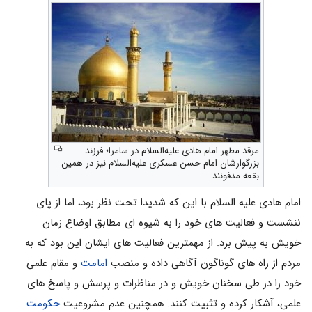
مرقد مطهر امام هادی علیه‌السلام در سامرا؛ فرزند
بزرگوارشان امام حسن عسکری علیه‌السلام نیز در همین
بقعه مدفونند
امام هادی علیه السلام با این که شدیدا تحت نظر بود، اما از پای
ننشست و فعالیت های خود را به شیوه ای مطابق اوضاع زمان
خویش به پیش برد. از مهمترین فعالیت های ایشان این بود که به
مردم از راه های گوناگون آگاهی داده و منصب
امامت
و مقام علمی
خود را در طی سخنان خویش و در مناظرات و پرسش و پاسخ های
علمی، آشکار کرده و تثبیت کنند. همچنین عدم مشروعیت
حکومت