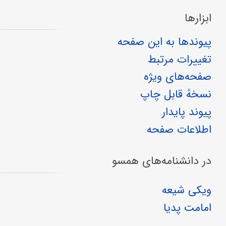
ابزارها
پیوندها به این صفحه
تغییرات مرتبط
صفحه‌های ویژه
نسخهٔ قابل چاپ
پیوند پایدار
اطلاعات صفحه
در دانشنامه‌های همسو
ویکی شیعه
امامت پدیا