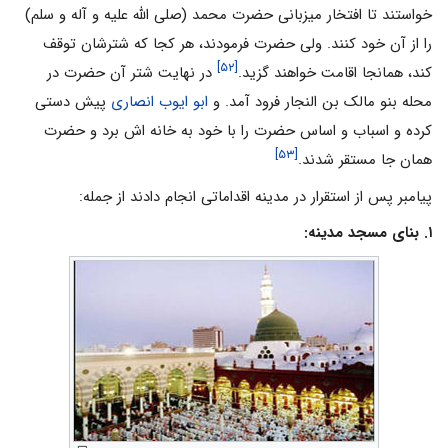
خواستند تا افتخار میزبانی حضرت محمد (صلى الله علیه و آله و سلم)
را از آن خود کنند. ولی حضرت فرمودند، هر کجا که شترشان توقف
[۵۲]
کند، همانجا اقامت خواهند گزید.
در نهایت شتر آن حضرت در
محله بنو مالک بن النجار فرود آمد. و
ابو ایوب انصاری
پیش دستی
کرده و اسباب و اساس حضرت را با خود به خانه اش برد و حضرت
[۵۳]
همان جا مستقر شدند.
پیامبر پس از استقرار در مدینه اقداماتی انجام دادند از جمله:
۱. بنای مسجد مدینه: