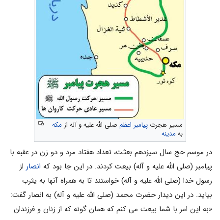
مسیر هجرت
پیامبر اعظم
صلی الله علیه و آله از
مکه
به
مدینه
در موسم حج سال سیزدهم بعثت، تعداد هفتاد مرد و دو زن در عقبه با
پیامبر (صلی الله علیه و آله) بیعت کردند. در این جا بود که
انصار
از
رسول خدا (صلی الله علیه و آله) خواستند تا به همراه آنها به یثرب
بیاید. در این دیدار حضرت محمد (صلی الله علیه و آله) به انصار گفت:
«به این امر با شما بیعت می کنم که همان گونه که از زنان و فرزندان