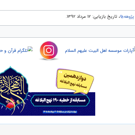
پژوهه
، تاریخ بازیابی: ۱۲ مرداد ۱۳۹۲.