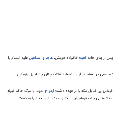
س از بنای خانه
کعبه
؛ خانواده خویش،
هاجر
و
اسماعیل
علیه السلام را
م سعی در تسلط بر این منطقه داشتند، چنان چه قبایل بنوبکر و
فرمانروایی قبایل مکه را بر عهده داشت
ازدواج
نمود. با مرگ حاکم قبیله
مکش‌هایی چند، فرمانروایی مکه و تصدی امور کعبه را به دست