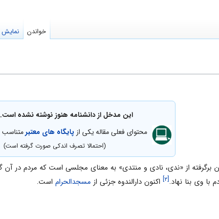
خواندن
نمایش م
این مدخل از دانشنامه هنوز نوشته نشده است.
محتوای فعلی مقاله یکی از
پایگاه های معتبر
متناسب با
(احتمالا تصرف اندکی صورت گرفته است)
» آن برگرفته از «ندی، نادی و منتدی» به معنای مجلسی است که مردم در آن گ
[۲]
با وی بنا نهاد.
اکنون دارالندوه جزئی از
مسجدالحرام
است.