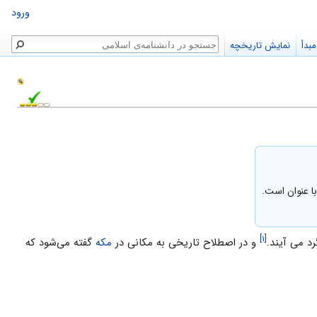
ورود
جستجو
بدأ
نمایش تاریخچه
 عنوان است.
[۱]
رد می آیند.
و در اصطلاح تاریخی به مکانی در
مکه
گفته می‌شود که