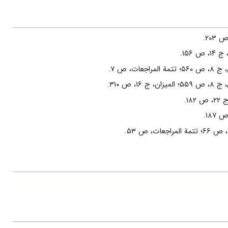
۲۰۳.
ص‌ ۱۵۶.
راجعات، ص‌ ۷.
ج‌ ۱۶، ص‌ ۳۱۰.
۱۸۲.
۱۸۷.