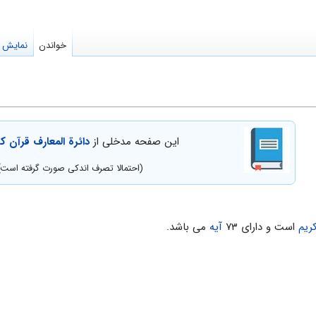
خواندن
نمایش م
این صفحه مدخلی از
دائرة المعارف قرآن ک
(احتمالا تصرف اندکی صورت گرفته است)
ریم
است و دارای ۷۳
آیه
می باشد.