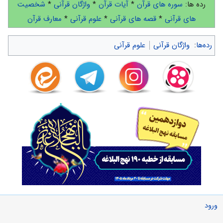
رده ها:
سوره های قرآن
*
آیات قرآن
*
واژگان قرآنی
*
شخصیت
های قرآنی
*
قصه های قرآنی
*
علوم قرآنی
*
معارف قرآن
رده‌ها
:
واژگان قرآنی
علوم قرآنی
ورود