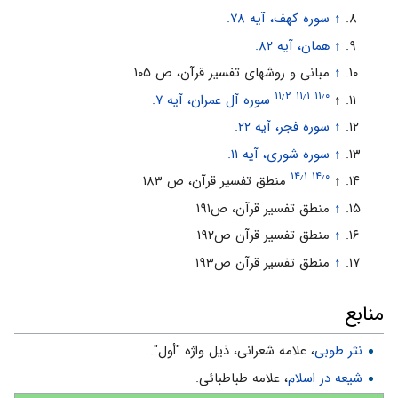
↑
سوره کهف، آیه ۷۸.
↑
همان، آیه ۸۲.
↑
مبانی و روشهای تفسیر قرآن، ص ۱۰۵
۱۱٫۲
۱۱٫۱
۱۱٫۰
↑
سوره آل عمران، آیه ۷.
↑
سوره فجر، آیه ۲۲.
↑
سوره شوری، آیه ۱۱.
۱۴٫۱
۱۴٫۰
↑
منطق تفسیر قرآن، ص ۱۸۳
↑
منطق تفسیر قرآن، ص۱۹۱
↑
منطق تفسیر قرآن ص۱۹۲
↑
منطق تفسیر قرآن ص۱۹۳
منابع
نثر طوبی
، علامه شعرانی، ذیل واژه "أول".
شیعه در اسلام
، علامه طباطبائی.