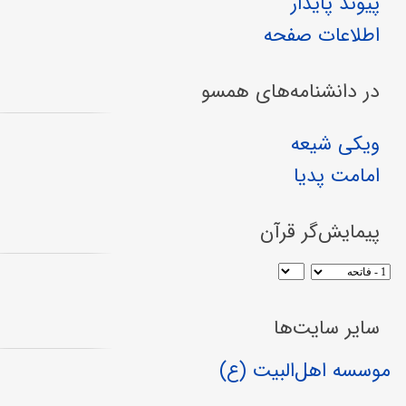
پیوند پایدار
اطلاعات صفحه
در دانشنامه‌های همسو
ویکی شیعه
امامت پدیا
پیمایش‌گر قرآن
سایر سایت‌ها
موسسه اهل‌البیت (ع)