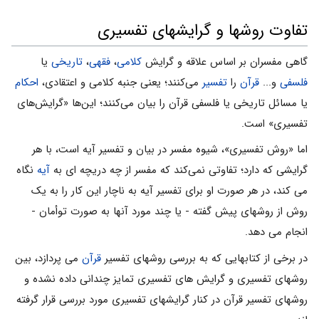
تفاوت روشها و گرایشهای تفسیری
گاهی مفسران بر اساس علاقه و گرایش
کلامی
،
فقهی
،
تاریخی
یا
فلسفی
و...
قرآن
را
تفسیر
می‌کنند؛ یعنی جنبه کلامی و اعتقادی،
احکام
یا مسائل تاریخی یا فلسفی قرآن را بیان می‌کنند؛ این‌ها «گرایش‌های
تفسیری» است.
اما «روش تفسیری»، شیوه مفسر در بیان و تفسیر آیه است، با هر
گرایشی که دارد؛ تفاوتی نمی‌کند که مفسر از چه دریچه ای به
آیه
نگاه
می کند، در هر صورت او برای تفسیر آیه به ناچار این کار را به یک
روش از روشهای پیش گفته - یا چند مورد آنها به صورت توأمان -
انجام می دهد.
در برخی از کتابهایی که به بررسی روشهای تفسیر
قرآن
می پردازد، بین
روشهای تفسیری و گرایش های تفسیری تمایز چندانی داده نشده و
روشهای تفسیر قرآن در کنار گرایشهای تفسیری مورد بررسی قرار گرفته