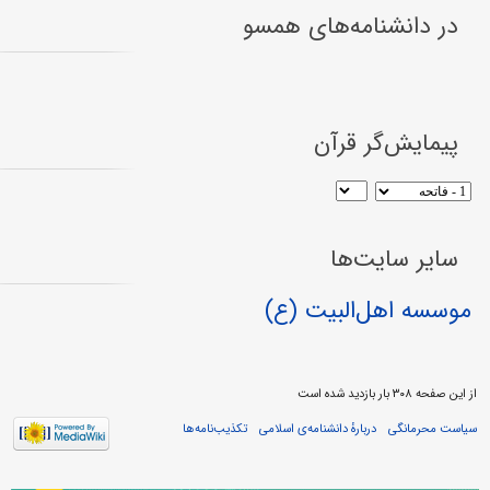
در دانشنامه‌های همسو
پیمایش‌گر قرآن
سایر سایت‌ها
موسسه اهل‌البیت (ع)
از این صفحه ۳۰۸ بار بازدید شده است
سیاست محرمانگی
دربارهٔ دانشنامه‌ی اسلامی
تکذیب‌نامه‌ها