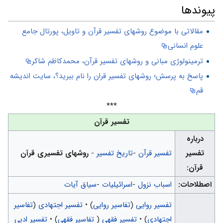
پیوندها
مقالاتی با موضوع روشهای تفسیر قرآن و تاویل، پورتال جامع
علوم انسانی
ترمینولوژی مبانی و روشهای تفسیر قرآن، محمدکاظم شاکر
پاسخ به پرسش؛ روشهای تفسیر قران را نام ببرید؟، سایت اندیشه
قم
***
تفسیر قرآن
درباره
تفسیر
تفسیر قرآن
-
تاریخ تفسیر
-
روشهای تفسیری قرآن
قرآن:
اصطلاحات:
اسباب نزول
-
اسرائیلیات
-
سیاق آیات
تفسیر روایی
(
تفاسیر روایی
) •
تفسیر اجتهادی
(
تفاسیر
اجتهادی
) •
تفسیر فقهی
(
تفاسیر فقهی
) •
تفسیر ادبی