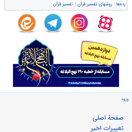
رده‌ها
:
روشهای تفسیر قرآن
تفسیر قرآن
ورود
صفحهٔ اصلی
تغییرات اخیر