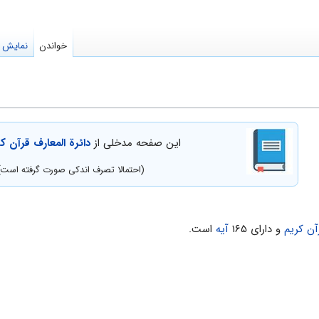
خواندن
نمایش م
این صفحه مدخلی از
دائرة المعارف قرآن ک
(احتمالا تصرف اندکی صورت گرفته است)
آن کریم
و دارای ۱۶۵
آیه
است.