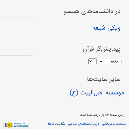
در دانشنامه‌های همسو
ویکی شیعه
پیمایش‌گر قرآن
سایر سایت‌ها
موسسه اهل‌البیت (ع)
از این صفحه ۸۳ بار بازدید شده است
سیاست محرمانگی
دربارهٔ دانشنامه‌ی اسلامی
تکذیب‌نامه‌ها