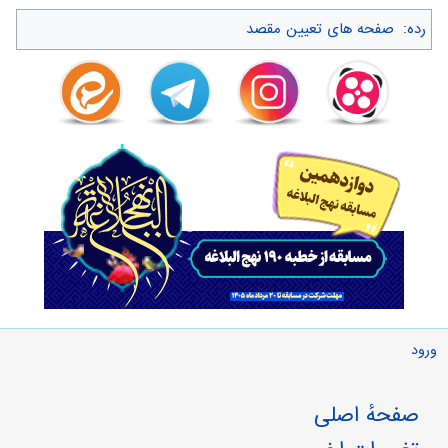
رده
:
صفحه های تعیین مقصد
ورود
صفحهٔ اصلی