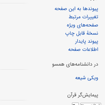
پیوندها به این صفحه
تغییرات مرتبط
صفحه‌های ویژه
نسخهٔ قابل چاپ
پیوند پایدار
اطلاعات صفحه
در دانشنامه‌های همسو
ویکی شیعه
پیمایش‌گر قرآن