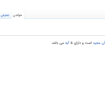
خواندن
نمایش م
آن مجید
است و دارای ۵
آیه
می باشد.