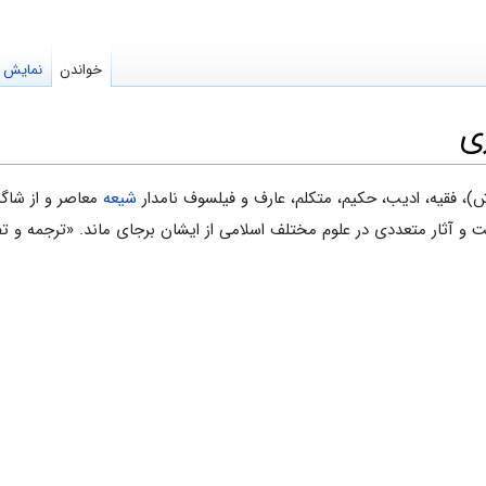
خواندن
نمایش م
ی
شیعه
معاصر و از شاگ
 و آثار متعددی در علوم مختلف اسلامی از ایشان برجای ماند. «ترجمه و ت