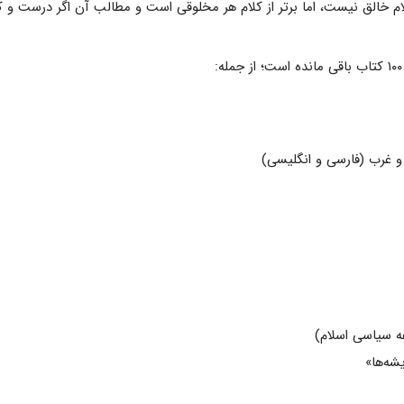
کلام خالق نیست، اما برتر از کلام هر مخلوقی است و مطالب آن اگر درست 
 غرب (فارسی و انگلیسی)
 سیاسی اسلام)
شه‌ها»