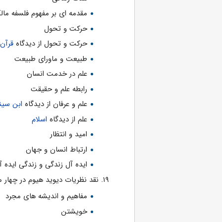
مقدمه ای بر مفهوم فلسفه ما
حرکت و تحول
حرکت و تحول از دیدگاه
قرآن
طبیعت و ماورای طبیعت
علم در خدمت انسان
رابطه علم و حقیقت
علم و عرفان از دیدگاه
ابن سین
علم از دیدگاه
اسلام
امید و انتظار
ارتباط انسان و جهان
ایده آل زندگی و زندگی ایده آ
نقد نظریات دیوید هیوم در چهار 
مفاهیم و اندیشه های مجرد
خویشتن