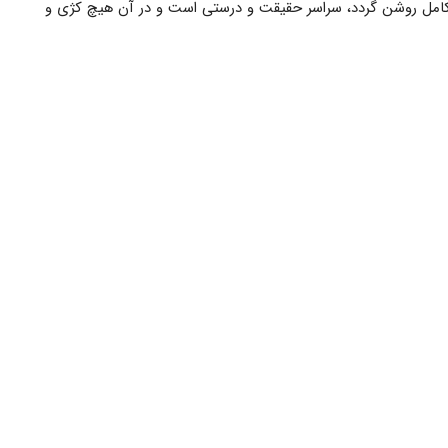
و کامل روشن گردد، سراسر حقیقت و درستی است و در آن هیچ کژی و