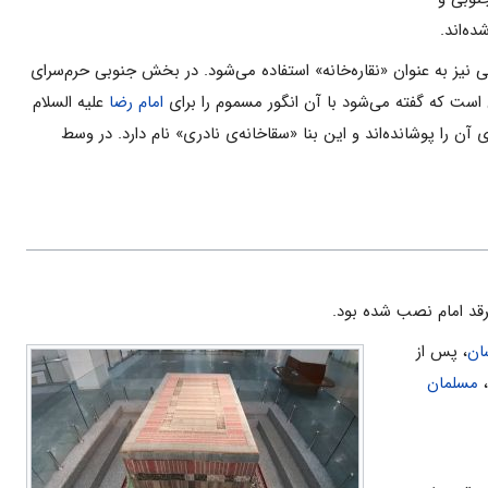
ده‌اند.
ى‌ نیز به‌ عنوان‌ «نقاره‌‌خانه‌» استفاده‌ مى‌شود. در بخش‌ جنوبى‌ حرم‌سراى‌
‌ است‌ که‌ گفته‌ مى‌شود با آن‌ انگور مسموم‌ را براى‌
امام‌ رضا
علیه السلام
آن‌ را پوشانده‌اند و این‌ بنا «سقاخانه‌ى‌ نادرى‌» نام‌ دارد. در وسط‌
رقد امام نصب شده بود.
ان
، پس از
،
مسلمان