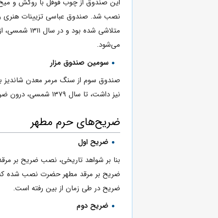
نصب شد. صندوق عباسی تزیینات هنری و گرا
متلاشی شده ب
می‌شود.
سومین صندوق مزار
نیز داشت، تا سال ۱۳۷۹ شمسی، درون ضریح چهارم بود و با تعویض
ضریح‌های حرم مطهر
ضریح اول
بنا بر شواهد تاریخی، نصب ضریح بر مر
ضریح بر مرقد مطهر حضرت نصب ‌شده که او
ضریح در طی زمان از بین رفته است.
ضریح دوم