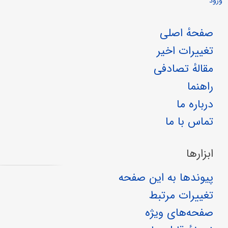
ورود
صفحهٔ اصلی
تغییرات اخیر
مقالهٔ تصادفی
راهنما
درباره ما
تماس با ما
ابزارها
پیوندها به این صفحه
تغییرات مرتبط
صفحه‌های ویژه