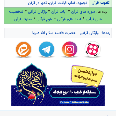
تلاوت قرآن
تجوید
،
آداب قرائت قرآن
،
تدبر در قرآن
رده ها:
سوره های قرآن
*
آیات قرآن
*
واژگان قرآنی
*
شخصیت
های قرآنی
*
قصه های قرآنی
*
علوم قرآنی
*
معارف قرآن
رده‌ها
:
واژگان قرآنی
حضرت فاطمه سلام الله علیها