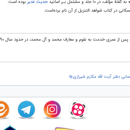
 در ۱۰ جلد و مشتمل بـر اسانید
حدیث غدیر
بوده است.
انی در کتاب شواهد التنزیل از آن نام برده‌است.
رى خدمت به علوم و معارف محمد و آل محمد، در حدود سال ۴۹۰ هجرى دیده از جهان فرو بست.
انی دفتر آیت الله مکارم شیرازی
.