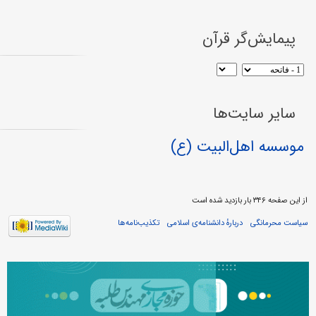
پیمایش‌گر قرآن
سایر سایت‌ها
موسسه اهل‌البیت (ع)
از این صفحه ۳۴۶ بار بازدید شده است
سیاست محرمانگی
دربارهٔ دانشنامه‌ی اسلامی
تکذیب‌نامه‌ها