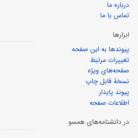
درباره ما
تماس با ما
ابزارها
پیوندها به این صفحه
تغییرات مرتبط
صفحه‌های ویژه
نسخهٔ قابل چاپ
پیوند پایدار
اطلاعات صفحه
در دانشنامه‌های همسو