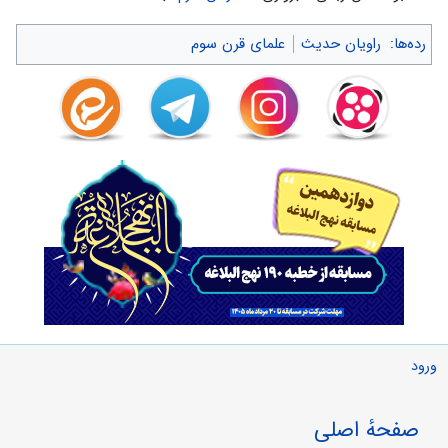
رده‌ها
:
راویان حدیث
علمای قرن سوم
ورود
صفحهٔ اصلی