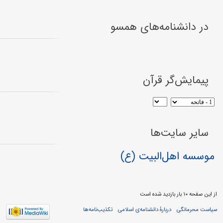
در دانشنامه‌های همسو
پیمایش‌گر قرآن
سایر سایت‌ها
موسسه اهل‌البیت (ع)
از این صفحه ۱۰ بار بازدید شده است
سیاست محرمانگی
دربارهٔ دانشنامه‌ی اسلامی
تکذیب‌نامه‌ها