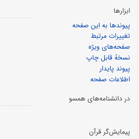
ابزارها
پیوندها به این صفحه
تغییرات مرتبط
صفحه‌های ویژه
نسخهٔ قابل چاپ
پیوند پایدار
اطلاعات صفحه
در دانشنامه‌های همسو
پیمایش‌گر قرآن