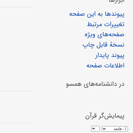
ابزارها
پیوندها به این صفحه
تغییرات مرتبط
صفحه‌های ویژه
نسخهٔ قابل چاپ
پیوند پایدار
اطلاعات صفحه
در دانشنامه‌های همسو
پیمایش‌گر قرآن