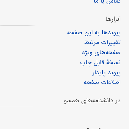
تماس با ما
ابزارها
پیوندها به این صفحه
تغییرات مرتبط
صفحه‌های ویژه
نسخهٔ قابل چاپ
پیوند پایدار
اطلاعات صفحه
در دانشنامه‌های همسو