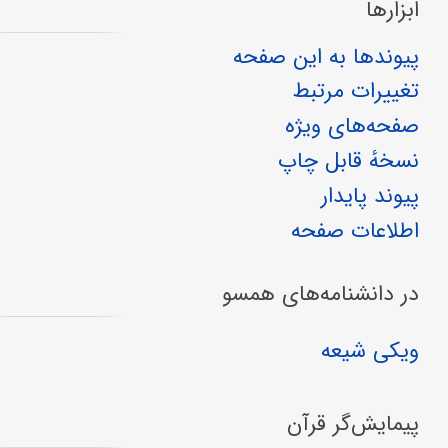
ابزارها
پیوندها به این صفحه
تغییرات مرتبط
صفحه‌های ویژه
نسخهٔ قابل چاپ
پیوند پایدار
اطلاعات صفحه
در دانشنامه‌های همسو
ویکی شیعه
پیمایش‌گر قرآن