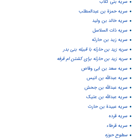
سریه بنی کلاب
سریه حمزة بن عبدالمطلب
سریه خالد بن ولید
سریه ذات السلاسل
سریه زید بن حارثه
سریه زید بن حارثه با قبیله بنی بدر
سریه زید بن حارثه برای کشتن ام قرفه
سریه سعد بن ابی وقاص
سریه عبدالله بن انیس
سریه عبدالله بن جحش
سریه عبدالله بن عتیک
سریه عبیدة بن حارث
سریه قرده
سریه قرطاء
سطوح حوزه