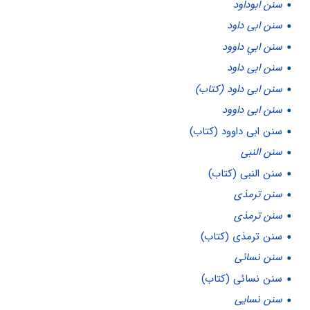
سنن ابوداود
سنن ابى داود
سنن ابي داوود
سنن ابی داود
سنن ابی داود (کتاب)
سنن ابی داوود
سنن ابی داوود (کتاب)
سنن النبی
سنن النبی (کتاب)
سنن ترمذى
سنن ترمذی
سنن ترمذی (کتاب)
سنن نسائی
سنن نسائی (کتاب)
سنن نسايى