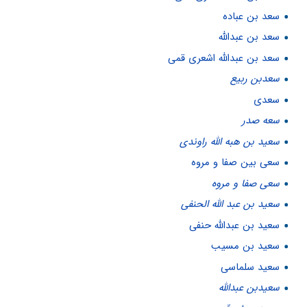
سعد بن عباده
سعد بن عبدالله
سعد بن عبدالله اشعری قمی
سعدبن ربیع
سعدی
سعه صدر
سعيد بن هبه الله راوندى
سعی بین صفا و مروه
سعی صفا و مروه
سعید بن عبد الله الحنفی
سعید بن عبدالله حنفی
سعید بن مسیب
سعید سلماسی
سعیدبن عبدالله