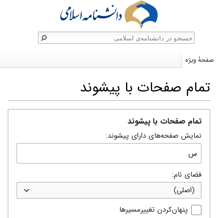
ستجو
صفحهٔ ویژه
تمام صفحات با پیشوند
پرش
پرش
تمام صفحات با پیشوند
به
به
نمایش صفحه‌های دارای پیشوند:
ناوبری
جستجو
فضای نام:
(اصلی)
پنهان‌کردن تغییرمسیرها