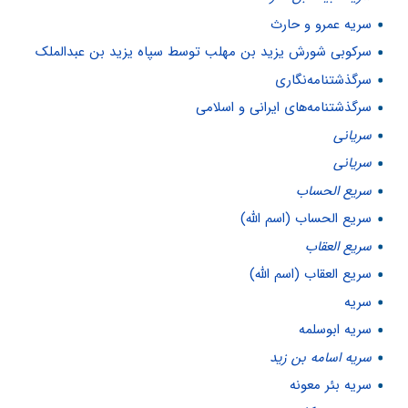
سريه عمرو و حارث
سرکوبی شورش یزید بن مهلب توسط سپاه یزید بن عبدالملک
سرگذشتنامه‌نگاری
سرگذشتنامه‌های ایرانی و اسلامی
سریانى
سریانی
سریع الحساب
سریع الحساب (اسم الله)
سریع العقاب
سریع العقاب (اسم الله)
سریه
سریه ابوسلمه
سریه اسامه بن زید
سریه بئر معونه