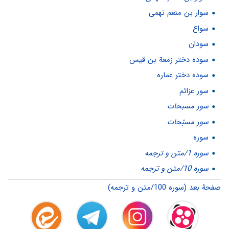
سوار بن منعم نهمی
سواع
سودان
سوده دختر زمعة بن قیس
سوده دختر عماره
سور عزائم
سور مسبحات
سور مسبّحات
سوره
سوره 1/متن و ترجمه
سوره 10/متن و ترجمه
صفحهٔ بعد (سوره 100/متن و ترجمه)