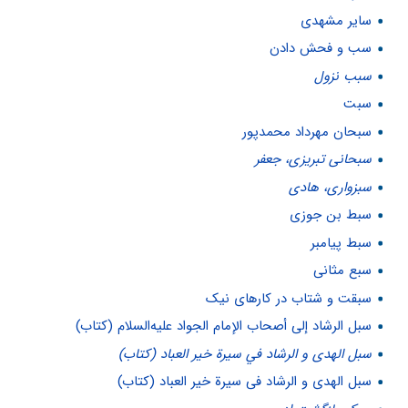
سایر مشهدی
سب و فحش دادن
سبب نزول
سبت
سبحان مهرداد محمدپور
سبحانی تبریزی، جعفر
سبزواری، هادی
سبط بن جوزی
سبط پیامبر
سبع مثانی
سبقت و شتاب در کارهای نیک
سبل الرشاد إلی أصحاب الإمام الجواد علیه‌السلام (کتاب)
سبل الهدی و الرشاد في سيرة خير العباد (کتاب)
سبل الهدی و الرشاد فی سیرة خیر العباد (کتاب)