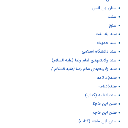
سنان بن انس
سنت
سنج
سند باد نامه
سند حدیث
سند دانشگاه اسلامی
سند ولایتعهدی امام رضا (علیه السلام)
سند ولایتعهدی امام رضا (علیه السلام )
سندباد نامه
سندبادنامه
سندبادنامه (کتاب)
سنن ابن ماجة
سنن ابن ماجه
سنن ابن ماجه (کتاب)