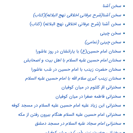
سخن آشنا
سخن آشنا(شرح عرفانی اخلاقی نهج البلاغه)(کتاب)
سخن آشنا (شرح عرفانی اخلاقی نهج البلاغه) (کتاب)
سخن چینی
سخن چینی (نمامی)
سخنان امام حسین(ع) با یارانشان در روز عاشورا
سخنان امام حسین علیه السلام با اهل بیت و اصحابش
سخنان حضرت زینب با امام حسین در شب عاشورا
سخنان زینب کبرى سلام الله با امام حسین علیه السلام
سخنرانى امّ كلثوم در ميان كوفيان
سخنرانى فاطمه صغرا در ميان كوفيان
سخنرانی ابن زیاد علیه امام حسین علیه السلام در مسجد کوفه
سخنرانی امام حسین علیه السلام هنگام بیرون رفتن از مکه
سخنرانی امام سجاد علیه السلام در مسجد دمشق
سخنرانی حضرت زینب(س) در میان کوفیان