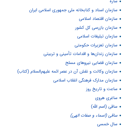
ساره
سازمان اسناد و کتابخانه ملی جمهوری اسلامی ایران
سازمان اقتصاد اسلامی
سازمان بازرسی کل کشور
سازمان تبلیغات اسلامی
سازمان تعزیرات حکومتی
سازمان زندان‌ها و اقدامات تأمینی و تربیتی
سازمان قضایی نیروهای مسلح
سازمان وکالت و نقش آن در عصر ائمه علیهم‌السلام (کتاب)
سازمان‌ مدارک فرهنگی انقلاب‌ اسلامی
ساعت و تاریخ روز
ساغری هروی
ساقی (اسم الله)
ساقی (اسماء و صفات الهی)
سال خمسى