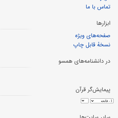
تماس با ما
ابزارها
صفحه‌های ویژه
نسخهٔ قابل چاپ
در دانشنامه‌های همسو
پیمایش‌گر قرآن
سایر سایت‌ها