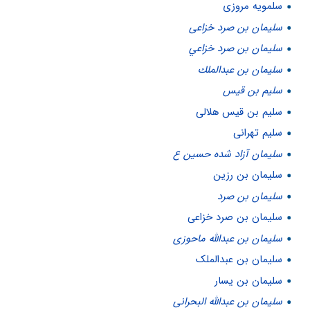
سلمویه مروزی
سليمان بن صرد خزاعى
سليمان بن صرد خزاعي
سليمان بن عبدالملك
سلیم بن قیس
سلیم بن قیس هلالی
سلیم تهرانی
سلیمان آزاد شده حسین ع
سلیمان بن رزین
سلیمان بن صرد
سلیمان بن صرد خزاعی
سلیمان بن عبدالله ماحوزی
سلیمان بن عبدالملک
سلیمان بن یسار
سلیمان ‌بن ‌عبد‌الله البحرانی