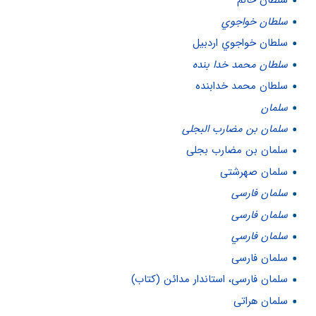
سلطان خانم
سلطان خواجوي
سلطان خواجوي اردبیل
سلطان محمد خدا بنده
سلطان محمد خدابنده
سلمان
سلمان بن مضارب البجلی
سلمان بن مضارب بجلی
سلمان صهرشتی
سلمان فارسى
سلمان فارسى‌
سلمان فارسي
سلمان فارسی
سلمان فارسی، استاندار مدائن (کتاب)
سلمان هراتی