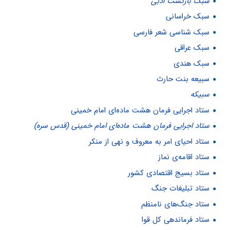
سبک بازگشت ادبی
سبک خراسانی
سبک شناسی شعر فارسی
سبک عراقی
سبک هندی
سبیعه بنت حارث
سبیکه
ستاد اجرایی فرمان هشت ماده‌ای امام خمینی
ستاد اجرایی فرمان هشت ماده‌ای امام خمینی (قدس سره)
ستاد احیای امر به معروف و نهی از منکر
ستاد اقامه‌ی نماز
ستاد بسیج اقتصادی کشور
ستاد تبلیغات جنگ
ستاد جنگ‌های نامنظم
ستاد فرماندهی کل قوا