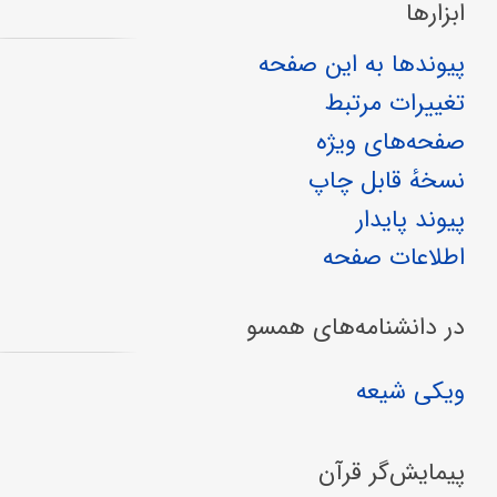
ابزارها
پیوندها به این صفحه
تغییرات مرتبط
صفحه‌های ویژه
نسخهٔ قابل چاپ
پیوند پایدار
اطلاعات صفحه
در دانشنامه‌های همسو
ویکی شیعه
پیمایش‌گر قرآن