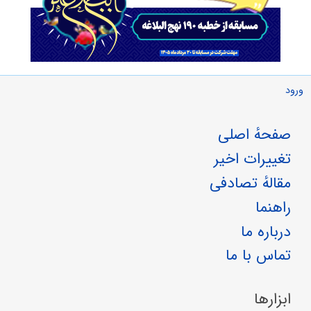
ورود
صفحهٔ اصلی
تغییرات اخیر
مقالهٔ تصادفی
راهنما
درباره ما
تماس با ما
ابزارها