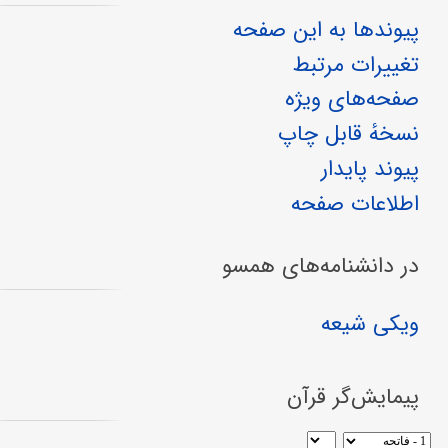
پیوندها به این صفحه
تغییرات مرتبط
صفحه‌های ویژه
نسخهٔ قابل چاپ
پیوند پایدار
اطلاعات صفحه
در دانشنامه‌های همسو
ویکی شیعه
پیمایش‌گر قرآن