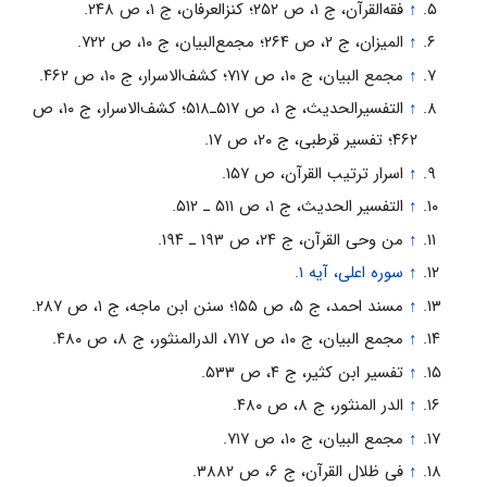
↑
فقه‌القرآن، ج ۱، ص ۲۵۲؛ کنزالعرفان، ج ۱، ص ۲۴۸.
↑
المیزان، ج ۲، ص ۲۶۴؛ مجمع‌البیان، ج ۱۰، ص ۷۲۲.
↑
مجمع البیان، ج ۱۰، ص ۷۱۷؛ کشف‌الاسرار، ج ۱۰، ص ۴۶۲.
↑
التفسیرالحدیث، ج ۱، ص ۵۱۷ـ۵۱۸؛ کشف‌الاسرار، ج ۱۰، ص
۴۶۲؛ تفسیر قرطبى، ج ۲۰، ص ۱۷.
↑
اسرار ترتیب القرآن، ص ۱۵۷.
↑
التفسیر الحدیث، ج ۱، ص ۵۱۱ ـ ۵۱۲.
↑
من وحى القرآن، ج ۲۴، ص ۱۹۳ ـ ۱۹۴.
↑
سوره اعلی، آیه ۱.
↑
مسند احمد، ج ۵، ص ۱۵۵؛ سنن ‌ابن ماجه، ج ۱، ص ۲۸۷.
↑
مجمع البیان، ج ۱۰، ص ۷۱۷، الدرالمنثور، ج ۸، ص ۴۸۰.
↑
تفسیر ابن کثیر، ج ۴، ص ۵۳۳.
↑
الدر المنثور، ج ۸، ص ۴۸۰.
↑
مجمع البیان، ج ۱۰، ص ۷۱۷.
↑
فى ظلال القرآن، ج ۶، ص ۳۸۸۲.