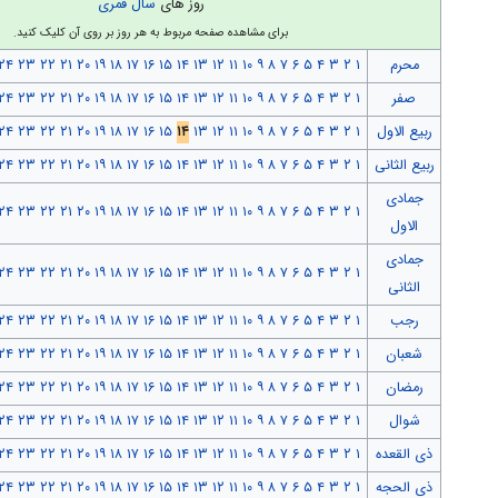
روز های
سال قمری
برای مشاهده صفحه مربوط به هر روز بر روی آن کلیک کنید.
محرم
۱
۲
۳
۴
۵
۶
۷
۸
۹
۱۰
۱۱
۱۲
۱۳
۱۴
۱۵
۱۶
۱۷
۱۸
۱۹
۲۰
۲۱
۲۲
۲۳
۲۴
صفر
۱
۲
۳
۴
۵
۶
۷
۸
۹
۱۰
۱۱
۱۲
۱۳
۱۴
۱۵
۱۶
۱۷
۱۸
۱۹
۲۰
۲۱
۲۲
۲۳
۲۴
ربیع الاول
۱
۲
۳
۴
۵
۶
۷
۸
۹
۱۰
۱۱
۱۲
۱۳
۱۴
۱۵
۱۶
۱۷
۱۸
۱۹
۲۰
۲۱
۲۲
۲۳
۲۴
ربیع الثانی
۱
۲
۳
۴
۵
۶
۷
۸
۹
۱۰
۱۱
۱۲
۱۳
۱۴
۱۵
۱۶
۱۷
۱۸
۱۹
۲۰
۲۱
۲۲
۲۳
۲۴
جمادی
۲۴
۲۳
۲۲
۲۱
۲۰
۱۹
۱۸
۱۷
۱۶
۱۵
۱۴
۱۳
۱۲
۱۱
۱۰
۹
۸
۷
۶
۵
۴
۳
۲
۱
الاول
جمادی
۲۴
۲۳
۲۲
۲۱
۲۰
۱۹
۱۸
۱۷
۱۶
۱۵
۱۴
۱۳
۱۲
۱۱
۱۰
۹
۸
۷
۶
۵
۴
۳
۲
۱
الثانی
رجب
۱
۲
۳
۴
۵
۶
۷
۸
۹
۱۰
۱۱
۱۲
۱۳
۱۴
۱۵
۱۶
۱۷
۱۸
۱۹
۲۰
۲۱
۲۲
۲۳
۲۴
شعبان
۱
۲
۳
۴
۵
۶
۷
۸
۹
۱۰
۱۱
۱۲
۱۳
۱۴
۱۵
۱۶
۱۷
۱۸
۱۹
۲۰
۲۱
۲۲
۲۳
۲۴
رمضان
۱
۲
۳
۴
۵
۶
۷
۸
۹
۱۰
۱۱
۱۲
۱۳
۱۴
۱۵
۱۶
۱۷
۱۸
۱۹
۲۰
۲۱
۲۲
۲۳
۲۴
شوال
۱
۲
۳
۴
۵
۶
۷
۸
۹
۱۰
۱۱
۱۲
۱۳
۱۴
۱۵
۱۶
۱۷
۱۸
۱۹
۲۰
۲۱
۲۲
۲۳
۲۴
ذی القعده
۱
۲
۳
۴
۵
۶
۷
۸
۹
۱۰
۱۱
۱۲
۱۳
۱۴
۱۵
۱۶
۱۷
۱۸
۱۹
۲۰
۲۱
۲۲
۲۳
۲۴
ذی الحجه
۱
۲
۳
۴
۵
۶
۷
۸
۹
۱۰
۱۱
۱۲
۱۳
۱۴
۱۵
۱۶
۱۷
۱۸
۱۹
۲۰
۲۱
۲۲
۲۳
۲۴