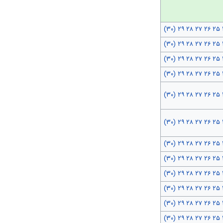
(۳۰)
۲۹
۲۸
۲۷
۲۶
۲۵
(۳۰)
۲۹
۲۸
۲۷
۲۶
۲۵
(۳۰)
۲۹
۲۸
۲۷
۲۶
۲۵
(۳۰)
۲۹
۲۸
۲۷
۲۶
۲۵
(۳۰)
۲۹
۲۸
۲۷
۲۶
۲۵
(۳۰)
۲۹
۲۸
۲۷
۲۶
۲۵
(۳۰)
۲۹
۲۸
۲۷
۲۶
۲۵
(۳۰)
۲۹
۲۸
۲۷
۲۶
۲۵
(۳۰)
۲۹
۲۸
۲۷
۲۶
۲۵
(۳۰)
۲۹
۲۸
۲۷
۲۶
۲۵
(۳۰)
۲۹
۲۸
۲۷
۲۶
۲۵
(۳۰)
۲۹
۲۸
۲۷
۲۶
۲۵