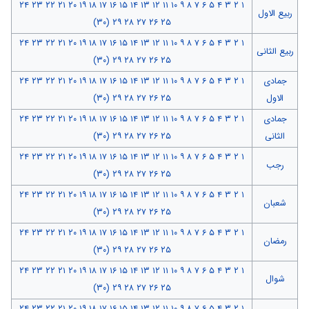
۲۴
۲۳
۲۲
۲۱
۲۰
۱۹
۱۸
۱۷
۱۶
۱۵
۱۴
۱۳
۱۲
۱۱
۱۰
۹
۸
۷
۶
۵
۴
۳
۲
۱
ربیع الاول
(۳۰)
۲۹
۲۸
۲۷
۲۶
۲۵
۲۴
۲۳
۲۲
۲۱
۲۰
۱۹
۱۸
۱۷
۱۶
۱۵
۱۴
۱۳
۱۲
۱۱
۱۰
۹
۸
۷
۶
۵
۴
۳
۲
۱
ربیع الثانی
(۳۰)
۲۹
۲۸
۲۷
۲۶
۲۵
جمادی
۱
۲
۳
۴
۵
۶
۷
۸
۹
۱۰
۱۱
۱۲
۱۳
۱۴
۱۵
۱۶
۱۷
۱۸
۱۹
۲۰
۲۱
۲۲
۲۳
۲۴
الاول
۲۵
۲۶
۲۷
۲۸
۲۹
(۳۰)
جمادی
۱
۲
۳
۴
۵
۶
۷
۸
۹
۱۰
۱۱
۱۲
۱۳
۱۴
۱۵
۱۶
۱۷
۱۸
۱۹
۲۰
۲۱
۲۲
۲۳
۲۴
الثانی
۲۵
۲۶
۲۷
۲۸
۲۹
(۳۰)
۲۴
۲۳
۲۲
۲۱
۲۰
۱۹
۱۸
۱۷
۱۶
۱۵
۱۴
۱۳
۱۲
۱۱
۱۰
۹
۸
۷
۶
۵
۴
۳
۲
۱
رجب
(۳۰)
۲۹
۲۸
۲۷
۲۶
۲۵
۲۴
۲۳
۲۲
۲۱
۲۰
۱۹
۱۸
۱۷
۱۶
۱۵
۱۴
۱۳
۱۲
۱۱
۱۰
۹
۸
۷
۶
۵
۴
۳
۲
۱
شعبان
(۳۰)
۲۹
۲۸
۲۷
۲۶
۲۵
۲۴
۲۳
۲۲
۲۱
۲۰
۱۹
۱۸
۱۷
۱۶
۱۵
۱۴
۱۳
۱۲
۱۱
۱۰
۹
۸
۷
۶
۵
۴
۳
۲
۱
رمضان
(۳۰)
۲۹
۲۸
۲۷
۲۶
۲۵
۲۴
۲۳
۲۲
۲۱
۲۰
۱۹
۱۸
۱۷
۱۶
۱۵
۱۴
۱۳
۱۲
۱۱
۱۰
۹
۸
۷
۶
۵
۴
۳
۲
۱
شوال
(۳۰)
۲۹
۲۸
۲۷
۲۶
۲۵
۲۴
۲۳
۲۲
۲۱
۲۰
۱۹
۱۸
۱۷
۱۶
۱۵
۱۴
۱۳
۱۲
۱۱
۱۰
۹
۸
۷
۶
۵
۴
۳
۲
۱