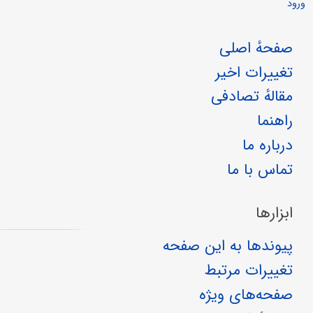
ورود
صفحهٔ اصلی
تغییرات اخیر
مقالهٔ تصادفی
راهنما
درباره ما
تماس با ما
ابزارها
پیوندها به این صفحه
تغییرات مرتبط
صفحه‌های ویژه