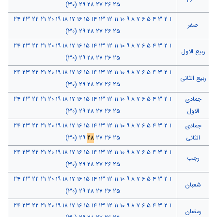
(۳۰)
۲۹
۲۸
۲۷
۲۶
۲۵
۲۴
۲۳
۲۲
۲۱
۲۰
۱۹
۱۸
۱۷
۱۶
۱۵
۱۴
۱۳
۱۲
۱۱
۱۰
۹
۸
۷
۶
۵
۴
۳
۲
۱
صفر
(۳۰)
۲۹
۲۸
۲۷
۲۶
۲۵
۲۴
۲۳
۲۲
۲۱
۲۰
۱۹
۱۸
۱۷
۱۶
۱۵
۱۴
۱۳
۱۲
۱۱
۱۰
۹
۸
۷
۶
۵
۴
۳
۲
۱
ربیع الاول
(۳۰)
۲۹
۲۸
۲۷
۲۶
۲۵
۲۴
۲۳
۲۲
۲۱
۲۰
۱۹
۱۸
۱۷
۱۶
۱۵
۱۴
۱۳
۱۲
۱۱
۱۰
۹
۸
۷
۶
۵
۴
۳
۲
۱
ربیع الثانی
(۳۰)
۲۹
۲۸
۲۷
۲۶
۲۵
جمادی
۱
۲
۳
۴
۵
۶
۷
۸
۹
۱۰
۱۱
۱۲
۱۳
۱۴
۱۵
۱۶
۱۷
۱۸
۱۹
۲۰
۲۱
۲۲
۲۳
۲۴
الاول
۲۵
۲۶
۲۷
۲۸
۲۹
(۳۰)
جمادی
۱
۲
۳
۴
۵
۶
۷
۸
۹
۱۰
۱۱
۱۲
۱۳
۱۴
۱۵
۱۶
۱۷
۱۸
۱۹
۲۰
۲۱
۲۲
۲۳
۲۴
الثانی
۲۵
۲۶
۲۷
۲۸
۲۹
(۳۰)
۲۴
۲۳
۲۲
۲۱
۲۰
۱۹
۱۸
۱۷
۱۶
۱۵
۱۴
۱۳
۱۲
۱۱
۱۰
۹
۸
۷
۶
۵
۴
۳
۲
۱
رجب
(۳۰)
۲۹
۲۸
۲۷
۲۶
۲۵
۲۴
۲۳
۲۲
۲۱
۲۰
۱۹
۱۸
۱۷
۱۶
۱۵
۱۴
۱۳
۱۲
۱۱
۱۰
۹
۸
۷
۶
۵
۴
۳
۲
۱
شعبان
(۳۰)
۲۹
۲۸
۲۷
۲۶
۲۵
۲۴
۲۳
۲۲
۲۱
۲۰
۱۹
۱۸
۱۷
۱۶
۱۵
۱۴
۱۳
۱۲
۱۱
۱۰
۹
۸
۷
۶
۵
۴
۳
۲
۱
رمضان