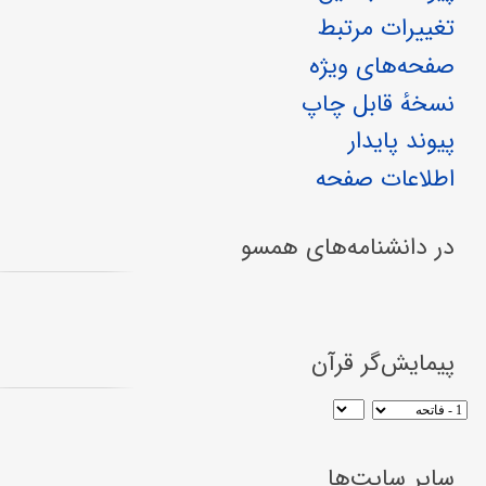
تغییرات مرتبط
صفحه‌های ویژه
نسخهٔ قابل چاپ
پیوند پایدار
اطلاعات صفحه
در دانشنامه‌های همسو
پیمایش‌گر قرآن
سایر سایت‌ها