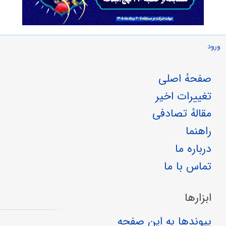
ورود
صفحهٔ اصلی
تغییرات اخیر
مقالهٔ تصادفی
راهنما
درباره ما
تماس با ما
ابزارها
پیوندها به این صفحه