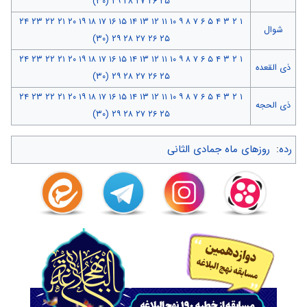
(۳۰)
۲۹
۲۸
۲۷
۲۶
۲۵
۲۴
۲۳
۲۲
۲۱
۲۰
۱۹
۱۸
۱۷
۱۶
۱۵
۱۴
۱۳
۱۲
۱۱
۱۰
۹
۸
۷
۶
۵
۴
۳
۲
۱
شوال
(۳۰)
۲۹
۲۸
۲۷
۲۶
۲۵
۲۴
۲۳
۲۲
۲۱
۲۰
۱۹
۱۸
۱۷
۱۶
۱۵
۱۴
۱۳
۱۲
۱۱
۱۰
۹
۸
۷
۶
۵
۴
۳
۲
۱
ذی القعده
(۳۰)
۲۹
۲۸
۲۷
۲۶
۲۵
۲۴
۲۳
۲۲
۲۱
۲۰
۱۹
۱۸
۱۷
۱۶
۱۵
۱۴
۱۳
۱۲
۱۱
۱۰
۹
۸
۷
۶
۵
۴
۳
۲
۱
ذی الحجه
(۳۰)
۲۹
۲۸
۲۷
۲۶
۲۵
رده
:
روزهای ماه جمادی الثانی