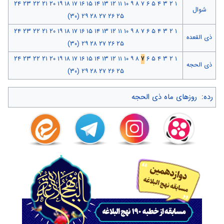
۲۴
۲۳
۲۲
۲۱
۲۰
۱۹
۱۸
۱۷
۱۶
۱۵
۱۴
۱۳
۱۲
۱۱
۱۰
۹
۸
۷
۶
۵
۴
۳
۲
۱
شوال
(۳۰)
۲۹
۲۸
۲۷
۲۶
۲۵
۲۴
۲۳
۲۲
۲۱
۲۰
۱۹
۱۸
۱۷
۱۶
۱۵
۱۴
۱۳
۱۲
۱۱
۱۰
۹
۸
۷
۶
۵
۴
۳
۲
۱
ذی القعده
(۳۰)
۲۹
۲۸
۲۷
۲۶
۲۵
۲۴
۲۳
۲۲
۲۱
۲۰
۱۹
۱۸
۱۷
۱۶
۱۵
۱۴
۱۳
۱۲
۱۱
۱۰
۹
۸
۷
۶
۵
۴
۳
۲
۱
ذی الحجه
(۳۰)
۲۹
۲۸
۲۷
۲۶
۲۵
رده
:
روزهای ماه ذی الحجه