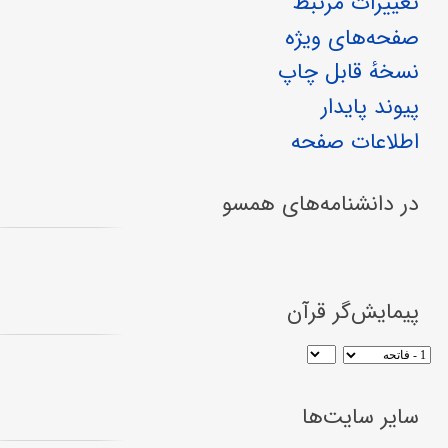
تغییرات مرتبط
صفحه‌های ویژه
نسخهٔ قابل چاپ
پیوند پایدار
اطلاعات صفحه
در دانشنامه‌های همسو
پیمایش‌گر قرآن
سایر سایت‌ها