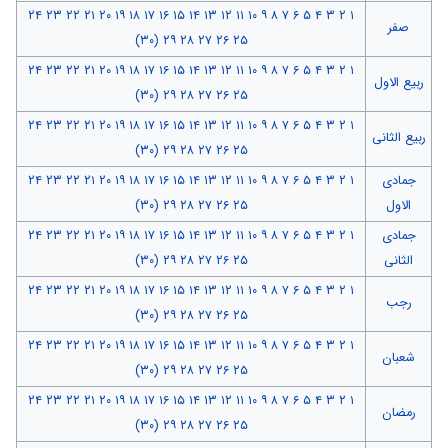
۲۴
۲۳
۲۲
۲۱
۲۰
۱۹
۱۸
۱۷
۱۶
۱۵
۱۴
۱۳
۱۲
۱۱
۱۰
۹
۸
۷
۶
۵
۴
۳
۲
۱
صفر
(۳۰)
۲۹
۲۸
۲۷
۲۶
۲۵
۲۴
۲۳
۲۲
۲۱
۲۰
۱۹
۱۸
۱۷
۱۶
۱۵
۱۴
۱۳
۱۲
۱۱
۱۰
۹
۸
۷
۶
۵
۴
۳
۲
۱
ربیع الاول
(۳۰)
۲۹
۲۸
۲۷
۲۶
۲۵
۲۴
۲۳
۲۲
۲۱
۲۰
۱۹
۱۸
۱۷
۱۶
۱۵
۱۴
۱۳
۱۲
۱۱
۱۰
۹
۸
۷
۶
۵
۴
۳
۲
۱
ربیع الثانی
(۳۰)
۲۹
۲۸
۲۷
۲۶
۲۵
جمادی
۱
۲
۳
۴
۵
۶
۷
۸
۹
۱۰
۱۱
۱۲
۱۳
۱۴
۱۵
۱۶
۱۷
۱۸
۱۹
۲۰
۲۱
۲۲
۲۳
۲۴
الاول
۲۵
۲۶
۲۷
۲۸
۲۹
(۳۰)
جمادی
۱
۲
۳
۴
۵
۶
۷
۸
۹
۱۰
۱۱
۱۲
۱۳
۱۴
۱۵
۱۶
۱۷
۱۸
۱۹
۲۰
۲۱
۲۲
۲۳
۲۴
الثانی
۲۵
۲۶
۲۷
۲۸
۲۹
(۳۰)
۲۴
۲۳
۲۲
۲۱
۲۰
۱۹
۱۸
۱۷
۱۶
۱۵
۱۴
۱۳
۱۲
۱۱
۱۰
۹
۸
۷
۶
۵
۴
۳
۲
۱
رجب
(۳۰)
۲۹
۲۸
۲۷
۲۶
۲۵
۲۴
۲۳
۲۲
۲۱
۲۰
۱۹
۱۸
۱۷
۱۶
۱۵
۱۴
۱۳
۱۲
۱۱
۱۰
۹
۸
۷
۶
۵
۴
۳
۲
۱
شعبان
(۳۰)
۲۹
۲۸
۲۷
۲۶
۲۵
۲۴
۲۳
۲۲
۲۱
۲۰
۱۹
۱۸
۱۷
۱۶
۱۵
۱۴
۱۳
۱۲
۱۱
۱۰
۹
۸
۷
۶
۵
۴
۳
۲
۱
رمضان
(۳۰)
۲۹
۲۸
۲۷
۲۶
۲۵