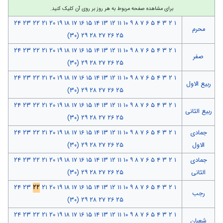
برای مشاهده صفحه مربوط به هر روز بر روی آن کلیک کنید.
۲۴
۲۳
۲۲
۲۱
۲۰
۱۹
۱۸
۱۷
۱۶
۱۵
۱۴
۱۳
۱۲
۱۱
۱۰
۹
۸
۷
۶
۵
۴
۳
۲
۱
محرم
(۳۰)
۲۹
۲۸
۲۷
۲۶
۲۵
۲۴
۲۳
۲۲
۲۱
۲۰
۱۹
۱۸
۱۷
۱۶
۱۵
۱۴
۱۳
۱۲
۱۱
۱۰
۹
۸
۷
۶
۵
۴
۳
۲
۱
صفر
(۳۰)
۲۹
۲۸
۲۷
۲۶
۲۵
۲۴
۲۳
۲۲
۲۱
۲۰
۱۹
۱۸
۱۷
۱۶
۱۵
۱۴
۱۳
۱۲
۱۱
۱۰
۹
۸
۷
۶
۵
۴
۳
۲
۱
ربیع الاول
(۳۰)
۲۹
۲۸
۲۷
۲۶
۲۵
۲۴
۲۳
۲۲
۲۱
۲۰
۱۹
۱۸
۱۷
۱۶
۱۵
۱۴
۱۳
۱۲
۱۱
۱۰
۹
۸
۷
۶
۵
۴
۳
۲
۱
ربیع الثانی
(۳۰)
۲۹
۲۸
۲۷
۲۶
۲۵
جمادی
۱
۲
۳
۴
۵
۶
۷
۸
۹
۱۰
۱۱
۱۲
۱۳
۱۴
۱۵
۱۶
۱۷
۱۸
۱۹
۲۰
۲۱
۲۲
۲۳
۲۴
الاول
۲۵
۲۶
۲۷
۲۸
۲۹
(۳۰)
جمادی
۱
۲
۳
۴
۵
۶
۷
۸
۹
۱۰
۱۱
۱۲
۱۳
۱۴
۱۵
۱۶
۱۷
۱۸
۱۹
۲۰
۲۱
۲۲
۲۳
۲۴
الثانی
۲۵
۲۶
۲۷
۲۸
۲۹
(۳۰)
۲۴
۲۳
۲۲
۲۱
۲۰
۱۹
۱۸
۱۷
۱۶
۱۵
۱۴
۱۳
۱۲
۱۱
۱۰
۹
۸
۷
۶
۵
۴
۳
۲
۱
رجب
(۳۰)
۲۹
۲۸
۲۷
۲۶
۲۵
۲۴
۲۳
۲۲
۲۱
۲۰
۱۹
۱۸
۱۷
۱۶
۱۵
۱۴
۱۳
۱۲
۱۱
۱۰
۹
۸
۷
۶
۵
۴
۳
۲
۱
شعبان