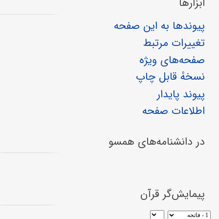
ابزارها
پیوندها به این صفحه
تغییرات مرتبط
صفحه‌های ویژه
نسخهٔ قابل چاپ
پیوند پایدار
اطلاعات صفحه
در دانشنامه‌های همسو
پیمایش‌گر قرآن