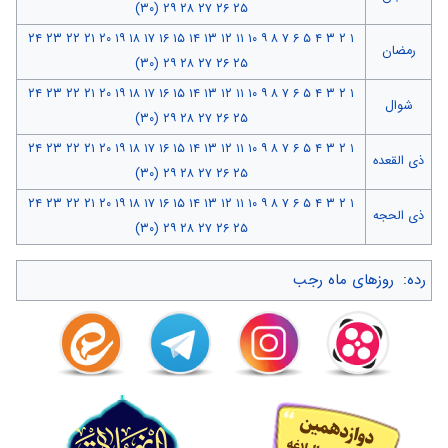
(۳۰)
۲۹
۲۸
۲۷
۲۶
۲۵
۲۴
۲۳
۲۲
۲۱
۲۰
۱۹
۱۸
۱۷
۱۶
۱۵
۱۴
۱۳
۱۲
۱۱
۱۰
۹
۸
۷
۶
۵
۴
۳
۲
۱
رمضان
(۳۰)
۲۹
۲۸
۲۷
۲۶
۲۵
۲۴
۲۳
۲۲
۲۱
۲۰
۱۹
۱۸
۱۷
۱۶
۱۵
۱۴
۱۳
۱۲
۱۱
۱۰
۹
۸
۷
۶
۵
۴
۳
۲
۱
شوال
(۳۰)
۲۹
۲۸
۲۷
۲۶
۲۵
۲۴
۲۳
۲۲
۲۱
۲۰
۱۹
۱۸
۱۷
۱۶
۱۵
۱۴
۱۳
۱۲
۱۱
۱۰
۹
۸
۷
۶
۵
۴
۳
۲
۱
ذی القعده
(۳۰)
۲۹
۲۸
۲۷
۲۶
۲۵
۲۴
۲۳
۲۲
۲۱
۲۰
۱۹
۱۸
۱۷
۱۶
۱۵
۱۴
۱۳
۱۲
۱۱
۱۰
۹
۸
۷
۶
۵
۴
۳
۲
۱
ذی الحجه
(۳۰)
۲۹
۲۸
۲۷
۲۶
۲۵
رده
:
روزهای ماه رجب