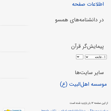
اطلاعات صفحه
در دانشنامه‌های همسو
پیمایش‌گر قرآن
سایر سایت‌ها
موسسه اهل‌البیت (ع)
از این صفحه ۱۲ بار بازدید شده است
سیاست محرمانگی
دربارهٔ دانشنامه‌ی اسلامی
تکذیب‌نامه‌ها