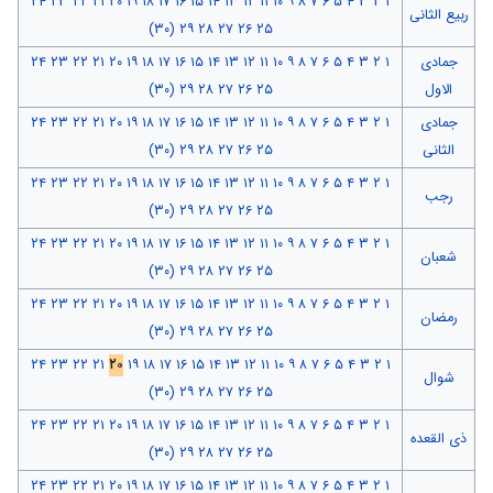
۲۴
۲۳
۲۲
۲۱
۲۰
۱۹
۱۸
۱۷
۱۶
۱۵
۱۴
۱۳
۱۲
۱۱
۱۰
۹
۸
۷
۶
۵
۴
۳
۲
۱
ربیع الثانی
(۳۰)
۲۹
۲۸
۲۷
۲۶
۲۵
جمادی
۱
۲
۳
۴
۵
۶
۷
۸
۹
۱۰
۱۱
۱۲
۱۳
۱۴
۱۵
۱۶
۱۷
۱۸
۱۹
۲۰
۲۱
۲۲
۲۳
۲۴
الاول
۲۵
۲۶
۲۷
۲۸
۲۹
(۳۰)
جمادی
۱
۲
۳
۴
۵
۶
۷
۸
۹
۱۰
۱۱
۱۲
۱۳
۱۴
۱۵
۱۶
۱۷
۱۸
۱۹
۲۰
۲۱
۲۲
۲۳
۲۴
الثانی
۲۵
۲۶
۲۷
۲۸
۲۹
(۳۰)
۲۴
۲۳
۲۲
۲۱
۲۰
۱۹
۱۸
۱۷
۱۶
۱۵
۱۴
۱۳
۱۲
۱۱
۱۰
۹
۸
۷
۶
۵
۴
۳
۲
۱
رجب
(۳۰)
۲۹
۲۸
۲۷
۲۶
۲۵
۲۴
۲۳
۲۲
۲۱
۲۰
۱۹
۱۸
۱۷
۱۶
۱۵
۱۴
۱۳
۱۲
۱۱
۱۰
۹
۸
۷
۶
۵
۴
۳
۲
۱
شعبان
(۳۰)
۲۹
۲۸
۲۷
۲۶
۲۵
۲۴
۲۳
۲۲
۲۱
۲۰
۱۹
۱۸
۱۷
۱۶
۱۵
۱۴
۱۳
۱۲
۱۱
۱۰
۹
۸
۷
۶
۵
۴
۳
۲
۱
رمضان
(۳۰)
۲۹
۲۸
۲۷
۲۶
۲۵
۲۴
۲۳
۲۲
۲۱
۲۰
۱۹
۱۸
۱۷
۱۶
۱۵
۱۴
۱۳
۱۲
۱۱
۱۰
۹
۸
۷
۶
۵
۴
۳
۲
۱
شوال
(۳۰)
۲۹
۲۸
۲۷
۲۶
۲۵
۲۴
۲۳
۲۲
۲۱
۲۰
۱۹
۱۸
۱۷
۱۶
۱۵
۱۴
۱۳
۱۲
۱۱
۱۰
۹
۸
۷
۶
۵
۴
۳
۲
۱
ذی القعده
(۳۰)
۲۹
۲۸
۲۷
۲۶
۲۵
۲۴
۲۳
۲۲
۲۱
۲۰
۱۹
۱۸
۱۷
۱۶
۱۵
۱۴
۱۳
۱۲
۱۱
۱۰
۹
۸
۷
۶
۵
۴
۳
۲
۱