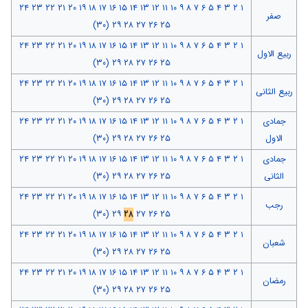
۲۴
۲۳
۲۲
۲۱
۲۰
۱۹
۱۸
۱۷
۱۶
۱۵
۱۴
۱۳
۱۲
۱۱
۱۰
۹
۸
۷
۶
۵
۴
۳
۲
۱
صفر
(۳۰)
۲۹
۲۸
۲۷
۲۶
۲۵
۲۴
۲۳
۲۲
۲۱
۲۰
۱۹
۱۸
۱۷
۱۶
۱۵
۱۴
۱۳
۱۲
۱۱
۱۰
۹
۸
۷
۶
۵
۴
۳
۲
۱
ربیع الاول
(۳۰)
۲۹
۲۸
۲۷
۲۶
۲۵
۲۴
۲۳
۲۲
۲۱
۲۰
۱۹
۱۸
۱۷
۱۶
۱۵
۱۴
۱۳
۱۲
۱۱
۱۰
۹
۸
۷
۶
۵
۴
۳
۲
۱
ربیع الثانی
(۳۰)
۲۹
۲۸
۲۷
۲۶
۲۵
جمادی
۱
۲
۳
۴
۵
۶
۷
۸
۹
۱۰
۱۱
۱۲
۱۳
۱۴
۱۵
۱۶
۱۷
۱۸
۱۹
۲۰
۲۱
۲۲
۲۳
۲۴
الاول
۲۵
۲۶
۲۷
۲۸
۲۹
(۳۰)
جمادی
۱
۲
۳
۴
۵
۶
۷
۸
۹
۱۰
۱۱
۱۲
۱۳
۱۴
۱۵
۱۶
۱۷
۱۸
۱۹
۲۰
۲۱
۲۲
۲۳
۲۴
الثانی
۲۵
۲۶
۲۷
۲۸
۲۹
(۳۰)
۲۴
۲۳
۲۲
۲۱
۲۰
۱۹
۱۸
۱۷
۱۶
۱۵
۱۴
۱۳
۱۲
۱۱
۱۰
۹
۸
۷
۶
۵
۴
۳
۲
۱
رجب
(۳۰)
۲۹
۲۸
۲۷
۲۶
۲۵
۲۴
۲۳
۲۲
۲۱
۲۰
۱۹
۱۸
۱۷
۱۶
۱۵
۱۴
۱۳
۱۲
۱۱
۱۰
۹
۸
۷
۶
۵
۴
۳
۲
۱
شعبان
(۳۰)
۲۹
۲۸
۲۷
۲۶
۲۵
۲۴
۲۳
۲۲
۲۱
۲۰
۱۹
۱۸
۱۷
۱۶
۱۵
۱۴
۱۳
۱۲
۱۱
۱۰
۹
۸
۷
۶
۵
۴
۳
۲
۱
رمضان
(۳۰)
۲۹
۲۸
۲۷
۲۶
۲۵