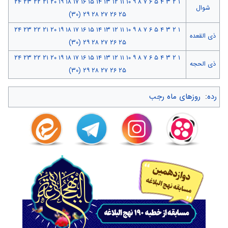
۲۴
۲۳
۲۲
۲۱
۲۰
۱۹
۱۸
۱۷
۱۶
۱۵
۱۴
۱۳
۱۲
۱۱
۱۰
۹
۸
۷
۶
۵
۴
۳
۲
۱
شوال
(۳۰)
۲۹
۲۸
۲۷
۲۶
۲۵
۲۴
۲۳
۲۲
۲۱
۲۰
۱۹
۱۸
۱۷
۱۶
۱۵
۱۴
۱۳
۱۲
۱۱
۱۰
۹
۸
۷
۶
۵
۴
۳
۲
۱
ذی القعده
(۳۰)
۲۹
۲۸
۲۷
۲۶
۲۵
۲۴
۲۳
۲۲
۲۱
۲۰
۱۹
۱۸
۱۷
۱۶
۱۵
۱۴
۱۳
۱۲
۱۱
۱۰
۹
۸
۷
۶
۵
۴
۳
۲
۱
ذی الحجه
(۳۰)
۲۹
۲۸
۲۷
۲۶
۲۵
رده
:
روزهای ماه رجب