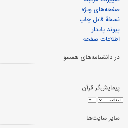
صفحه‌های ویژه
نسخهٔ قابل چاپ
پیوند پایدار
اطلاعات صفحه
در دانشنامه‌های همسو
پیمایش‌گر قرآن
سایر سایت‌ها