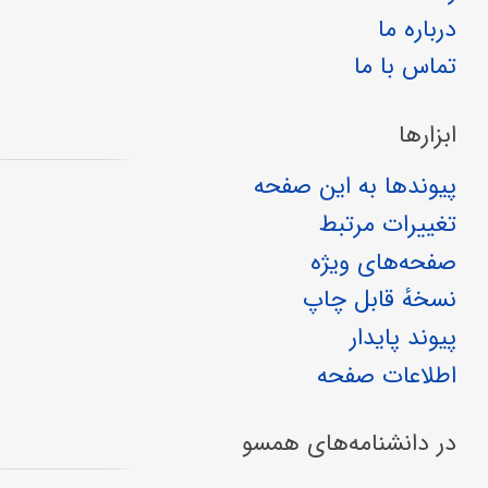
درباره ما
تماس با ما
ابزارها
پیوندها به این صفحه
تغییرات مرتبط
صفحه‌های ویژه
نسخهٔ قابل چاپ
پیوند پایدار
اطلاعات صفحه
در دانشنامه‌های همسو