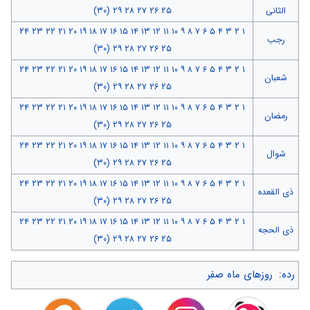
الثانی
۲۵
۲۶
۲۷
۲۸
۲۹
(۳۰)
۲۴
۲۳
۲۲
۲۱
۲۰
۱۹
۱۸
۱۷
۱۶
۱۵
۱۴
۱۳
۱۲
۱۱
۱۰
۹
۸
۷
۶
۵
۴
۳
۲
۱
رجب
(۳۰)
۲۹
۲۸
۲۷
۲۶
۲۵
۲۴
۲۳
۲۲
۲۱
۲۰
۱۹
۱۸
۱۷
۱۶
۱۵
۱۴
۱۳
۱۲
۱۱
۱۰
۹
۸
۷
۶
۵
۴
۳
۲
۱
شعبان
(۳۰)
۲۹
۲۸
۲۷
۲۶
۲۵
۲۴
۲۳
۲۲
۲۱
۲۰
۱۹
۱۸
۱۷
۱۶
۱۵
۱۴
۱۳
۱۲
۱۱
۱۰
۹
۸
۷
۶
۵
۴
۳
۲
۱
رمضان
(۳۰)
۲۹
۲۸
۲۷
۲۶
۲۵
۲۴
۲۳
۲۲
۲۱
۲۰
۱۹
۱۸
۱۷
۱۶
۱۵
۱۴
۱۳
۱۲
۱۱
۱۰
۹
۸
۷
۶
۵
۴
۳
۲
۱
شوال
(۳۰)
۲۹
۲۸
۲۷
۲۶
۲۵
۲۴
۲۳
۲۲
۲۱
۲۰
۱۹
۱۸
۱۷
۱۶
۱۵
۱۴
۱۳
۱۲
۱۱
۱۰
۹
۸
۷
۶
۵
۴
۳
۲
۱
ذی القعده
(۳۰)
۲۹
۲۸
۲۷
۲۶
۲۵
۲۴
۲۳
۲۲
۲۱
۲۰
۱۹
۱۸
۱۷
۱۶
۱۵
۱۴
۱۳
۱۲
۱۱
۱۰
۹
۸
۷
۶
۵
۴
۳
۲
۱
ذی الحجه
(۳۰)
۲۹
۲۸
۲۷
۲۶
۲۵
رده
:
روزهای ماه صفر