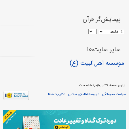
پیمایش‌گر قرآن
سایر سایت‌ها
موسسه اهل‌البیت (ع)
از این صفحه ۱۲۶ بار بازدید شده است
سیاست محرمانگی
دربارهٔ دانشنامه‌ی اسلامی
تکذیب‌نامه‌ها