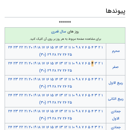
پیوندها
******
روز های
سال قمری
برای مشاهده صفحه مربوط به هر روز بر روی آن کلیک کنید.
۲۴
۲۳
۲۲
۲۱
۲۰
۱۹
۱۸
۱۷
۱۶
۱۵
۱۴
۱۳
۱۲
۱۱
۱۰
۹
۸
۷
۶
۵
۴
۳
۲
۱
محرم
(۳۰)
۲۹
۲۸
۲۷
۲۶
۲۵
۲۴
۲۳
۲۲
۲۱
۲۰
۱۹
۱۸
۱۷
۱۶
۱۵
۱۴
۱۳
۱۲
۱۱
۱۰
۹
۸
۷
۶
۵
۴
۳
۲
۱
صفر
(۳۰)
۲۹
۲۸
۲۷
۲۶
۲۵
۲۴
۲۳
۲۲
۲۱
۲۰
۱۹
۱۸
۱۷
۱۶
۱۵
۱۴
۱۳
۱۲
۱۱
۱۰
۹
۸
۷
۶
۵
۴
۳
۲
۱
ربیع الاول
(۳۰)
۲۹
۲۸
۲۷
۲۶
۲۵
۲۴
۲۳
۲۲
۲۱
۲۰
۱۹
۱۸
۱۷
۱۶
۱۵
۱۴
۱۳
۱۲
۱۱
۱۰
۹
۸
۷
۶
۵
۴
۳
۲
۱
ربیع الثانی
(۳۰)
۲۹
۲۸
۲۷
۲۶
۲۵
جمادی
۱
۲
۳
۴
۵
۶
۷
۸
۹
۱۰
۱۱
۱۲
۱۳
۱۴
۱۵
۱۶
۱۷
۱۸
۱۹
۲۰
۲۱
۲۲
۲۳
۲۴
الاول
۲۵
۲۶
۲۷
۲۸
۲۹
(۳۰)
جمادی
۱
۲
۳
۴
۵
۶
۷
۸
۹
۱۰
۱۱
۱۲
۱۳
۱۴
۱۵
۱۶
۱۷
۱۸
۱۹
۲۰
۲۱
۲۲
۲۳
۲۴