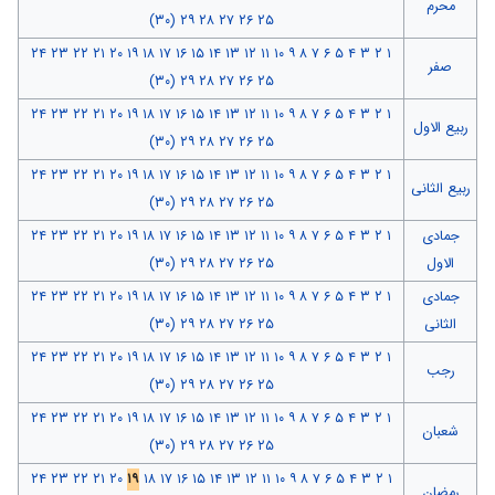
محرم
(۳۰)
۲۹
۲۸
۲۷
۲۶
۲۵
۲۴
۲۳
۲۲
۲۱
۲۰
۱۹
۱۸
۱۷
۱۶
۱۵
۱۴
۱۳
۱۲
۱۱
۱۰
۹
۸
۷
۶
۵
۴
۳
۲
۱
صفر
(۳۰)
۲۹
۲۸
۲۷
۲۶
۲۵
۲۴
۲۳
۲۲
۲۱
۲۰
۱۹
۱۸
۱۷
۱۶
۱۵
۱۴
۱۳
۱۲
۱۱
۱۰
۹
۸
۷
۶
۵
۴
۳
۲
۱
ربیع الاول
(۳۰)
۲۹
۲۸
۲۷
۲۶
۲۵
۲۴
۲۳
۲۲
۲۱
۲۰
۱۹
۱۸
۱۷
۱۶
۱۵
۱۴
۱۳
۱۲
۱۱
۱۰
۹
۸
۷
۶
۵
۴
۳
۲
۱
ربیع الثانی
(۳۰)
۲۹
۲۸
۲۷
۲۶
۲۵
جمادی
۱
۲
۳
۴
۵
۶
۷
۸
۹
۱۰
۱۱
۱۲
۱۳
۱۴
۱۵
۱۶
۱۷
۱۸
۱۹
۲۰
۲۱
۲۲
۲۳
۲۴
الاول
۲۵
۲۶
۲۷
۲۸
۲۹
(۳۰)
جمادی
۱
۲
۳
۴
۵
۶
۷
۸
۹
۱۰
۱۱
۱۲
۱۳
۱۴
۱۵
۱۶
۱۷
۱۸
۱۹
۲۰
۲۱
۲۲
۲۳
۲۴
الثانی
۲۵
۲۶
۲۷
۲۸
۲۹
(۳۰)
۲۴
۲۳
۲۲
۲۱
۲۰
۱۹
۱۸
۱۷
۱۶
۱۵
۱۴
۱۳
۱۲
۱۱
۱۰
۹
۸
۷
۶
۵
۴
۳
۲
۱
رجب
(۳۰)
۲۹
۲۸
۲۷
۲۶
۲۵
۲۴
۲۳
۲۲
۲۱
۲۰
۱۹
۱۸
۱۷
۱۶
۱۵
۱۴
۱۳
۱۲
۱۱
۱۰
۹
۸
۷
۶
۵
۴
۳
۲
۱
شعبان
(۳۰)
۲۹
۲۸
۲۷
۲۶
۲۵
۲۴
۲۳
۲۲
۲۱
۲۰
۱۹
۱۸
۱۷
۱۶
۱۵
۱۴
۱۳
۱۲
۱۱
۱۰
۹
۸
۷
۶
۵
۴
۳
۲
۱
رمضان