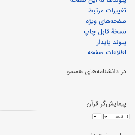
پیوندها به این صفحه
تغییرات مرتبط
صفحه‌های ویژه
نسخهٔ قابل چاپ
پیوند پایدار
اطلاعات صفحه
در دانشنامه‌های همسو
پیمایش‌گر قرآن