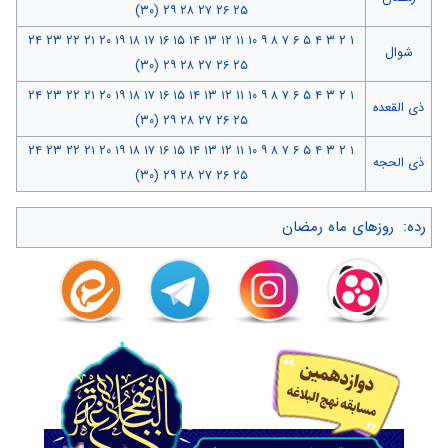
(۳۰)
۲۹
۲۸
۲۷
۲۶
۲۵
۲۴
۲۳
۲۲
۲۱
۲۰
۱۹
۱۸
۱۷
۱۶
۱۵
۱۴
۱۳
۱۲
۱۱
۱۰
۹
۸
۷
۶
۵
۴
۳
۲
۱
شوال
(۳۰)
۲۹
۲۸
۲۷
۲۶
۲۵
۲۴
۲۳
۲۲
۲۱
۲۰
۱۹
۱۸
۱۷
۱۶
۱۵
۱۴
۱۳
۱۲
۱۱
۱۰
۹
۸
۷
۶
۵
۴
۳
۲
۱
ذی القعده
(۳۰)
۲۹
۲۸
۲۷
۲۶
۲۵
۲۴
۲۳
۲۲
۲۱
۲۰
۱۹
۱۸
۱۷
۱۶
۱۵
۱۴
۱۳
۱۲
۱۱
۱۰
۹
۸
۷
۶
۵
۴
۳
۲
۱
ذی الحجه
(۳۰)
۲۹
۲۸
۲۷
۲۶
۲۵
رده
:
روزهای ماه رمضان