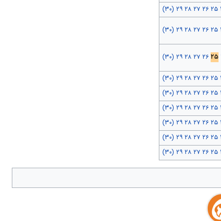
(۳۰)
۲۹
۲۸
۲۷
۲۶
۲۵
(۳۰)
۲۹
۲۸
۲۷
۲۶
۲۵
(۳۰)
۲۹
۲۸
۲۷
۲۶
۲۵
(۳۰)
۲۹
۲۸
۲۷
۲۶
۲۵
(۳۰)
۲۹
۲۸
۲۷
۲۶
۲۵
(۳۰)
۲۹
۲۸
۲۷
۲۶
۲۵
(۳۰)
۲۹
۲۸
۲۷
۲۶
۲۵
(۳۰)
۲۹
۲۸
۲۷
۲۶
۲۵
(۳۰)
۲۹
۲۸
۲۷
۲۶
۲۵