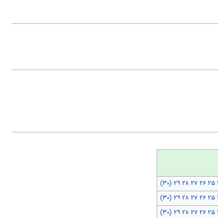
(۳۰)
۲۹
۲۸
۲۷
۲۶
۲۵
(۳۰)
۲۹
۲۸
۲۷
۲۶
۲۵
(۳۰)
۲۹
۲۸
۲۷
۲۶
۲۵