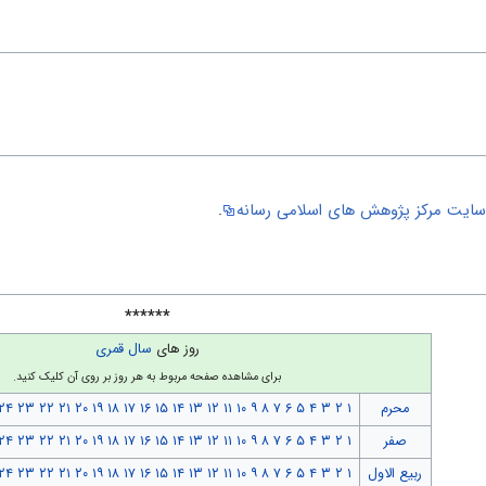
ایت مركز پژوهش هاى اسلامى رسانه
.
******
روز های
سال قمری
برای مشاهده صفحه مربوط به هر روز بر روی آن کلیک کنید.
محرم
۱
۲
۳
۴
۵
۶
۷
۸
۹
۱۰
۱۱
۱۲
۱۳
۱۴
۱۵
۱۶
۱۷
۱۸
۱۹
۲۰
۲۱
۲۲
۲۳
۲۴
صفر
۱
۲
۳
۴
۵
۶
۷
۸
۹
۱۰
۱۱
۱۲
۱۳
۱۴
۱۵
۱۶
۱۷
۱۸
۱۹
۲۰
۲۱
۲۲
۲۳
۲۴
ربیع الاول
۱
۲
۳
۴
۵
۶
۷
۸
۹
۱۰
۱۱
۱۲
۱۳
۱۴
۱۵
۱۶
۱۷
۱۸
۱۹
۲۰
۲۱
۲۲
۲۳
۲۴