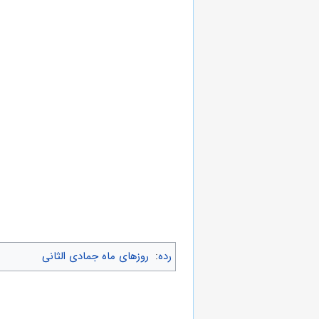
رده
:
روزهای ماه جمادی الثانی