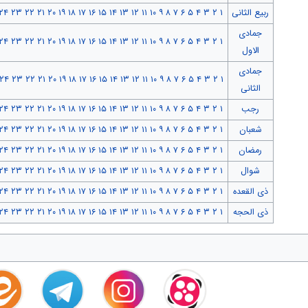
ربیع الثانی
۱
۲
۳
۴
۵
۶
۷
۸
۹
۱۰
۱۱
۱۲
۱۳
۱۴
۱۵
۱۶
۱۷
۱۸
۱۹
۲۰
۲۱
۲۲
۲۳
۲۴
جمادی
۲۴
۲۳
۲۲
۲۱
۲۰
۱۹
۱۸
۱۷
۱۶
۱۵
۱۴
۱۳
۱۲
۱۱
۱۰
۹
۸
۷
۶
۵
۴
۳
۲
۱
الاول
جمادی
۲۴
۲۳
۲۲
۲۱
۲۰
۱۹
۱۸
۱۷
۱۶
۱۵
۱۴
۱۳
۱۲
۱۱
۱۰
۹
۸
۷
۶
۵
۴
۳
۲
۱
الثانی
رجب
۱
۲
۳
۴
۵
۶
۷
۸
۹
۱۰
۱۱
۱۲
۱۳
۱۴
۱۵
۱۶
۱۷
۱۸
۱۹
۲۰
۲۱
۲۲
۲۳
۲۴
شعبان
۱
۲
۳
۴
۵
۶
۷
۸
۹
۱۰
۱۱
۱۲
۱۳
۱۴
۱۵
۱۶
۱۷
۱۸
۱۹
۲۰
۲۱
۲۲
۲۳
۲۴
رمضان
۱
۲
۳
۴
۵
۶
۷
۸
۹
۱۰
۱۱
۱۲
۱۳
۱۴
۱۵
۱۶
۱۷
۱۸
۱۹
۲۰
۲۱
۲۲
۲۳
۲۴
شوال
۱
۲
۳
۴
۵
۶
۷
۸
۹
۱۰
۱۱
۱۲
۱۳
۱۴
۱۵
۱۶
۱۷
۱۸
۱۹
۲۰
۲۱
۲۲
۲۳
۲۴
ذی القعده
۱
۲
۳
۴
۵
۶
۷
۸
۹
۱۰
۱۱
۱۲
۱۳
۱۴
۱۵
۱۶
۱۷
۱۸
۱۹
۲۰
۲۱
۲۲
۲۳
۲۴
ذی الحجه
۱
۲
۳
۴
۵
۶
۷
۸
۹
۱۰
۱۱
۱۲
۱۳
۱۴
۱۵
۱۶
۱۷
۱۸
۱۹
۲۰
۲۱
۲۲
۲۳
۲۴